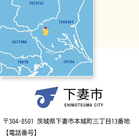
〒304-8501 茨城県下妻市本城町三丁目13番地
【電話番号】