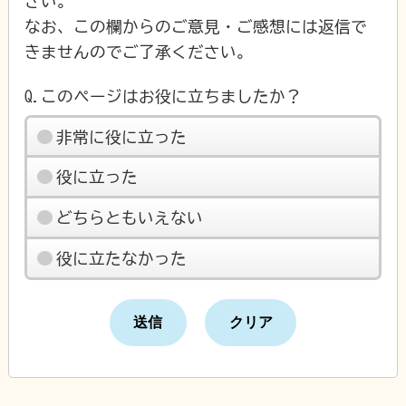
さい。
なお、この欄からのご意見・ご感想には返信で
きませんのでご了承ください。
Q.このページはお役に立ちましたか？
非常に役に立った
役に立った
どちらともいえない
役に立たなかった