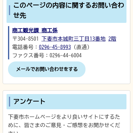
このページの内容に関するお問い合わ
せ先
商工観光課 商工係
〒304-8501
下妻市本城町三丁目13番地
2階
電話番号：
0296-45-8993
（直通）
ファクス番号：0296-44-6004
メールでお問い合わせをする
アンケート
下妻市ホームページをより良いサイトにするた
めに、皆さまのご意見・ご感想をお聞かせくだ