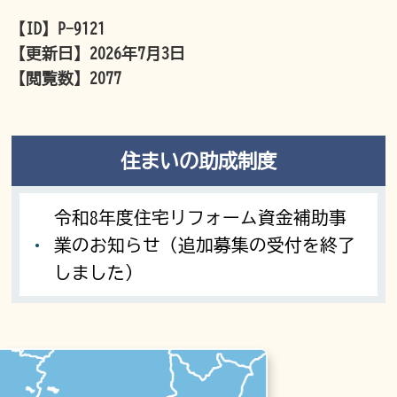
【ID】
P-9121
【更新日】
2026年7月3日
【閲覧数】
2077
住まいの助成制度
令和8年度住宅リフォーム資金補助事
業のお知らせ（追加募集の受付を終了
しました）