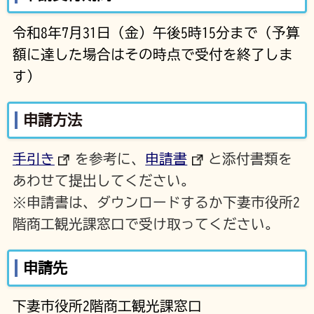
令和8年7月31日（金）午後5時15分まで（予算
額に達した場合はその時点で受付を終了しま
す）
申請方法
手引き
を参考に、
申請書
と添付書類を
あわせて提出してください。
※申請書は、ダウンロードするか下妻市役所2
階商工観光課窓口で受け取ってください。
申請先
下妻市役所2階商工観光課窓口