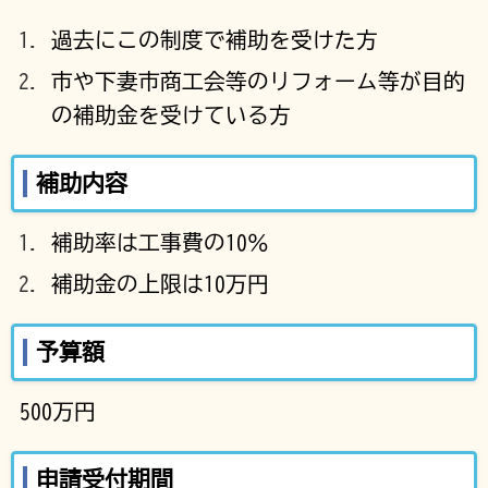
過去にこの制度で補助を受けた方
市や下妻市商工会等のリフォーム等が目的
の補助金を受けている方
補助内容
補助率は工事費の10％
補助金の上限は10万円
予算額
500万円
申請受付期間