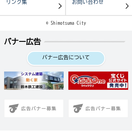
リンク集
お問い合わせ
© Shimotsuma City
バナー広告
バナー広告について