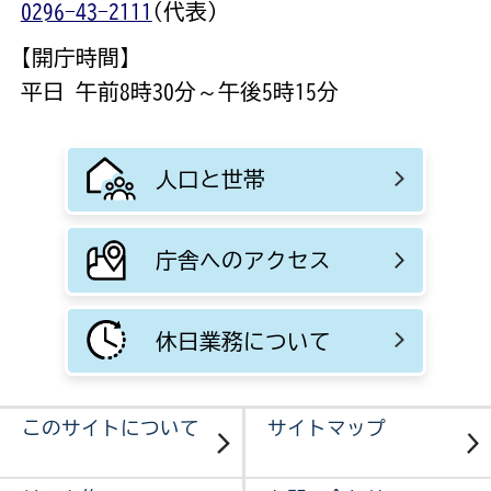
0296-43-2111
(代表)
【開庁時間】
平日 午前8時30分～午後5時15分
人口と世帯
庁舎へのアクセス
休日業務について
このサイトについて
サイトマップ