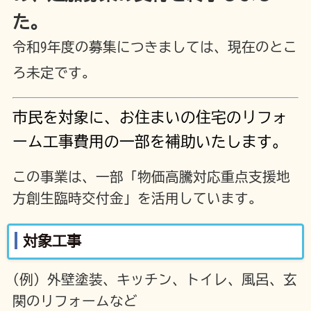
た。
令和9年度の募集につきましては、現在のとこ
ろ未定です。
市民を対象に、お住まいの住宅のリフォ
ーム工事費用の一部を補助いたします。
この事業は、一部「物価高騰対応重点支援地
方創生臨時交付金」を活用しています。
対象工事
(例) 外壁塗装、キッチン、トイレ、風呂、玄
関のリフォームなど