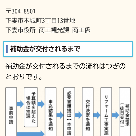
〒304-8501
下妻市本城町3丁目13番地
下妻市役所 商工観光課 商工係
補助金が交付されるまで
補助金が交付されるまでの流れはつぎの
とおりです。