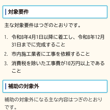
対象要件
主な対象要件はつぎのとおりです。
令和8年4月1日以降に着工し、令和8年12月
31日までに完成すること
市内施工業者に工事を依頼すること
消費税を除いた工事費が10万円以上である
こと
補助の対象外
補助の対象外になる主な内容はつぎのとおり
です。