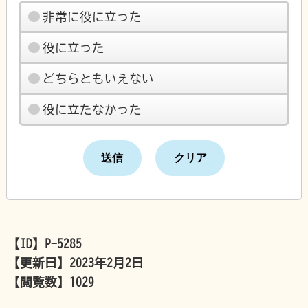
非常に役に立った
役に立った
どちらともいえない
役に立たなかった
【ID】
P-5285
【更新日】
2023年2月2日
【閲覧数】
1029