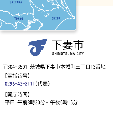
〒304-8501 茨城県下妻市本城町三丁目13番地
【電話番号】
0296-43-2111
(代表)
【開庁時間】
平日 午前8時30分～午後5時15分