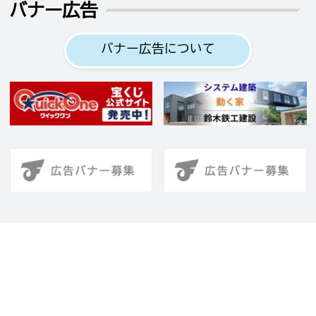
バナー広告
バナー広告について