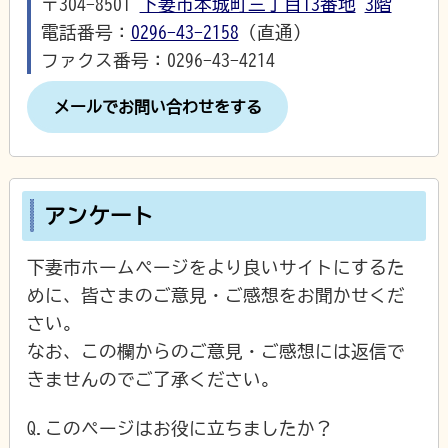
〒304-8501
下妻市本城町三丁目13番地
3階
電話番号：
0296-43-2158
（直通）
ファクス番号：0296-43-4214
メールでお問い合わせをする
アンケート
下妻市ホームページをより良いサイトにするた
めに、皆さまのご意見・ご感想をお聞かせくだ
さい。
なお、この欄からのご意見・ご感想には返信で
きませんのでご了承ください。
Q.このページはお役に立ちましたか？