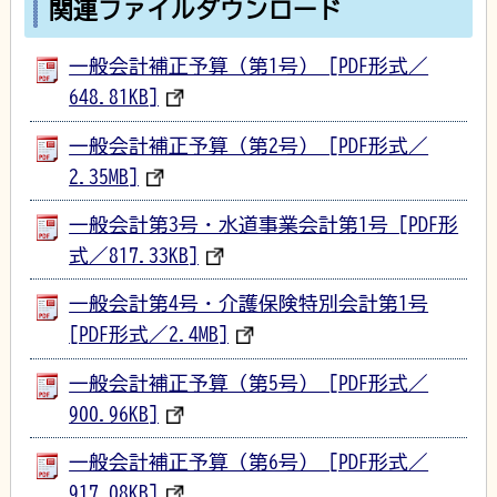
関連ファイルダウンロード
一般会計補正予算（第1号） [PDF形式／
648.81KB]
一般会計補正予算（第2号） [PDF形式／
2.35MB]
一般会計第3号・水道事業会計第1号 [PDF形
式／817.33KB]
一般会計第4号・介護保険特別会計第1号
[PDF形式／2.4MB]
一般会計補正予算（第5号） [PDF形式／
900.96KB]
一般会計補正予算（第6号） [PDF形式／
917.08KB]