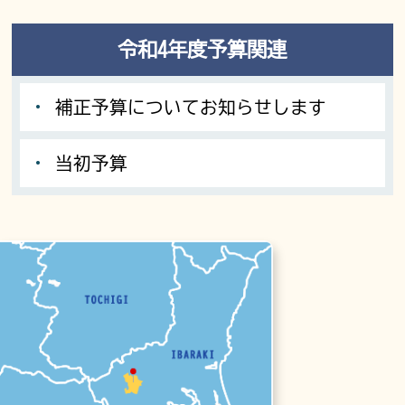
令和4年度予算関連
補正予算についてお知らせします
当初予算