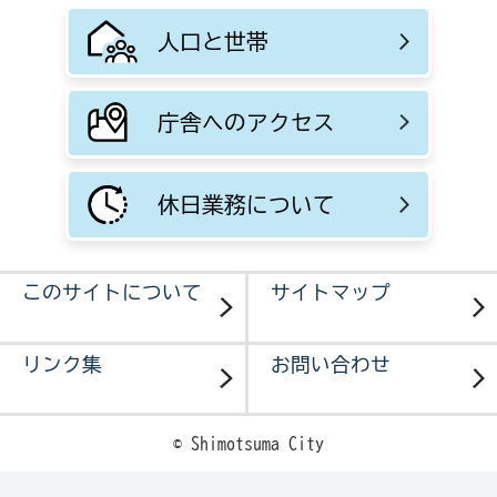
人口と世帯
庁舎へのアクセス
休日業務について
このサイトについて
サイトマップ
リンク集
お問い合わせ
© Shimotsuma City