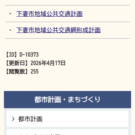
下妻市地域公共交通計画
下妻市地域公共交通網形成計画
【ID】
D-10373
【更新日】
2026年4月17日
【閲覧数】
255
都市計画・まちづくり
都市計画