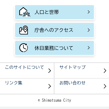
人口と世帯
庁舎へのアクセス
休日業務について
このサイトについて
サイトマップ
リンク集
お問い合わせ
© Shimotsuma City