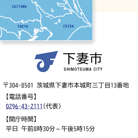
〒304-8501 茨城県下妻市本城町三丁目13番地
【電話番号】
0296-43-2111
(代表)
【開庁時間】
平日 午前8時30分～午後5時15分