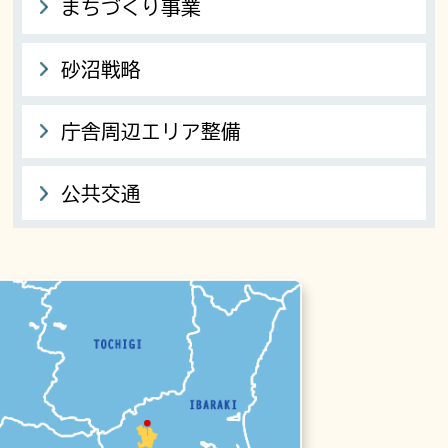
まちづくり事業
砂沼戦略
庁舎周辺エリア整備
公共交通