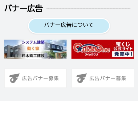
バナー広告
バナー広告について