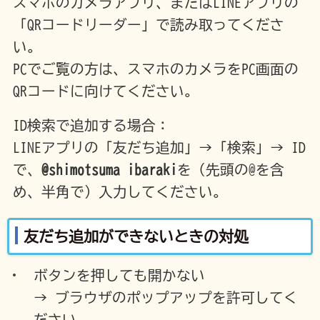
スマホのカメラアプリ、またはLINEアプリの
「QRコードリーダー」で読み取ってくださ
い。
PCでご覧の方は、スマホのカメラをPC画面の
QRコードに向けてください。
ID検索で追加する場合：
LINEアプリの「友だち追加」→「検索」→ ID
で、
@shimotsuma_ibaraki
を（先頭の@を含
め、半角で）入力してください。
友だち追加ができないときの対処
ボタンを押しても開かない
→ ブラウザのポップアップを許可してく
ださい。