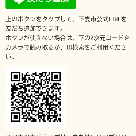
上のボタンをタップして、下妻市公式LINEを
友だち追加できます。
ボタンが使えない場合は、下の2次元コードを
カメラで読み取るか、ID検索をご利用くださ
い。