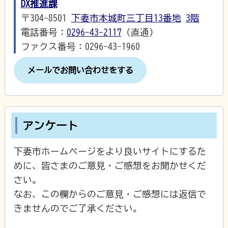
DX推進課
〒304-8501
下妻市本城町三丁目13番地
3階
電話番号：
0296-43-2117
（直通）
ファクス番号：0296-43-1960
メールでお問い合わせをする
アンケート
下妻市ホームページをより良いサイトにするた
めに、皆さまのご意見・ご感想をお聞かせくだ
さい。
なお、この欄からのご意見・ご感想には返信で
きませんのでご了承ください。