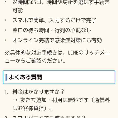
24時間365日、時間や場所を選ばず手続き
可能
スマホで簡単、入力するだけで完了
窓口の待ち時間・行列の心配なし
オンライン完結で感染症対策にも有効
※具体的な対応手続きは、LINEのリッチメニ
ューからご確認ください。
よくある質問
料金はかかりますか？
→ 友だち追加・利用は無料です（通信料
はお客様負担）。