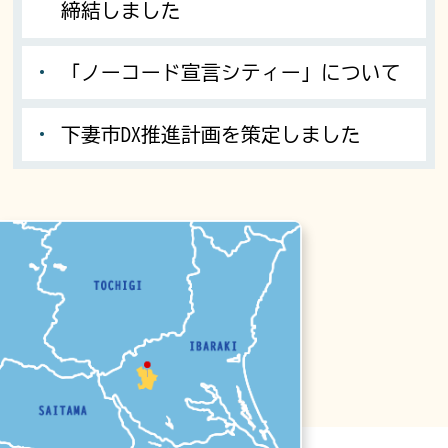
締結しました
「ノーコード宣言シティー」について
下妻市DX推進計画を策定しました