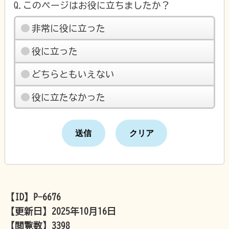
Q.このページはお役に立ちましたか？
非常に役に立った
役に立った
どちらともいえない
役に立たなかった
【ID】
P-6676
【更新日】
2025年10月16日
【閲覧数】
3398