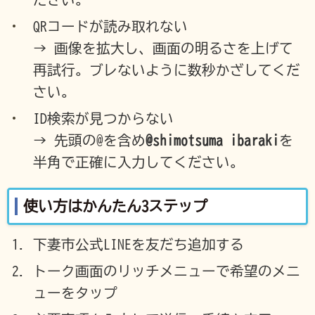
QRコードが読み取れない
→ 画像を拡大し、画面の明るさを上げて
再試行。ブレないように数秒かざしてくだ
さい。
ID検索が見つからない
→ 先頭の@を含め
@shimotsuma_ibaraki
を
半角で正確に入力してください。
使い方はかんたん3ステップ
下妻市公式LINEを友だち追加する
トーク画面のリッチメニューで希望のメニ
ューをタップ