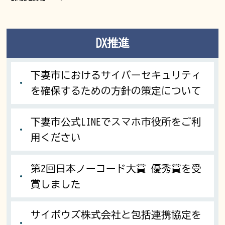
DX推進
下妻市におけるサイバーセキュリティ
を確保するための方針の策定について
下妻市公式LINEでスマホ市役所をご利
用ください
第2回日本ノーコード大賞 優秀賞を受
賞しました
サイボウズ株式会社と包括連携協定を