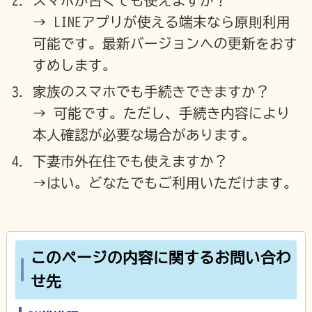
スマホが古くても使えますか？
→ LINEアプリが使える端末なら原則利用
可能です。最新バージョンへの更新をおす
すめします。
家族のスマホでも手続きできますか？
→ 可能です。ただし、手続き内容により
本人確認が必要な場合があります。
下妻市外在住でも使えますか？
→はい。どなたでもご利用いただけます。
このページの内容に関するお問い合わ
せ先