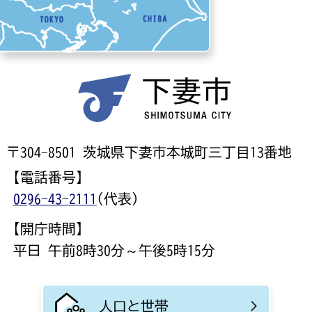
〒304-8501 茨城県下妻市本城町三丁目13番地
【電話番号】
0296-43-2111
(代表)
【開庁時間】
平日 午前8時30分～午後5時15分
人口と世帯