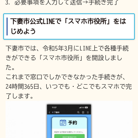
必要事項を入力して送信→手続き完了
下妻市公式LINEで「スマホ市役所」をは
じめよう
下妻市では、令和5年3月にLINE上で各種手続
きができる「スマホ市役所」を開設しまし
た。
これまで窓口でしかできなかった手続きが、
24時間365日、いつでも・どこでもスマホで完
了します。