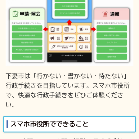
下妻市は「行かない・書かない・待たない」
行政手続きを目指しています。スマホ市役所
で、快適な行政手続きをぜひご体験くださ
い。
スマホ市役所でできること