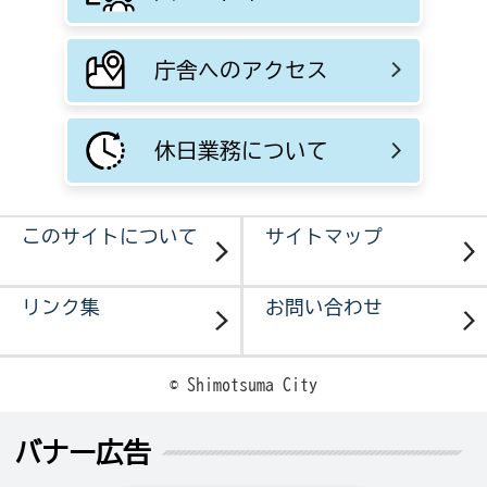
庁舎へのアクセス
休日業務について
このサイトについて
サイトマップ
リンク集
お問い合わせ
© Shimotsuma City
バナー広告