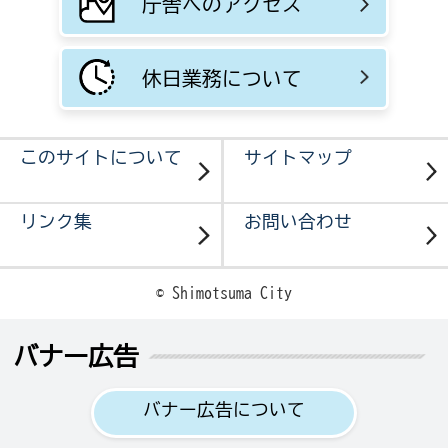
庁舎へのアクセス
休日業務について
このサイトについて
サイトマップ
リンク集
お問い合わせ
© Shimotsuma City
バナー広告
バナー広告について