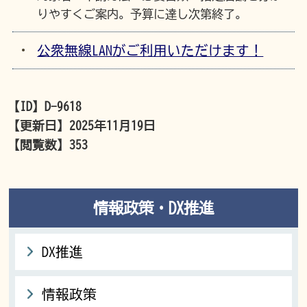
りやすくご案内。予算に達し次第終了。
公衆無線LANがご利用いただけます！
【ID】
D-9618
【更新日】
2025年11月19日
【閲覧数】
353
情報政策・DX推進
DX推進
情報政策