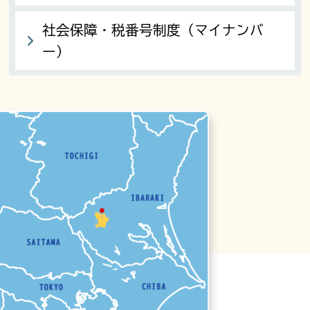
社会保障・税番号制度（マイナンバ
ー）