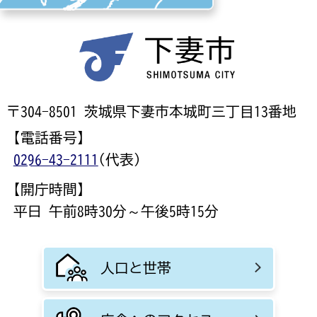
〒304-8501 茨城県下妻市本城町三丁目13番地
【電話番号】
0296-43-2111
(代表)
【開庁時間】
平日 午前8時30分～午後5時15分
人口と世帯