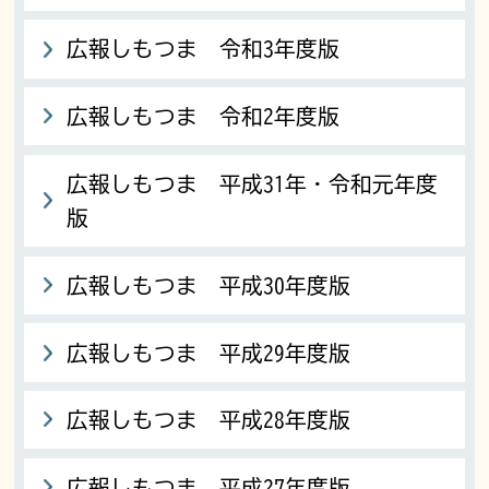
広報しもつま 令和3年度版
広報しもつま 令和2年度版
広報しもつま 平成31年・令和元年度
版
広報しもつま 平成30年度版
広報しもつま 平成29年度版
広報しもつま 平成28年度版
広報しもつま 平成27年度版