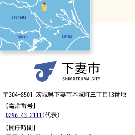
〒304-8501 茨城県下妻市本城町三丁目13番地
【電話番号】
0296-43-2111
(代表)
【開庁時間】