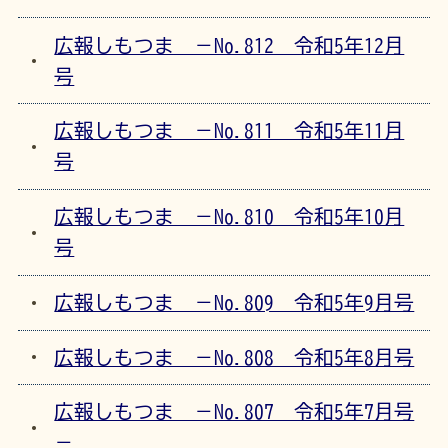
広報しもつま －No.812 令和5年12月
号
広報しもつま －No.811 令和5年11月
号
広報しもつま －No.810 令和5年10月
号
広報しもつま －No.809 令和5年9月号
広報しもつま －No.808 令和5年8月号
広報しもつま －No.807 令和5年7月号
－