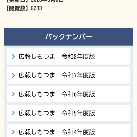
【閲覧数】
8233
バックナンバー
広報しもつま 令和8年度版
広報しもつま 令和7年度版
広報しもつま 令和6年度版
広報しもつま 令和5年度版
広報しもつま 令和4年度版