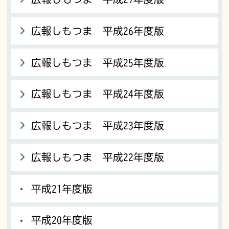
広報しもつま 平成26年度版
広報しもつま 平成25年度版
広報しもつま 平成24年度版
広報しもつま 平成23年度版
広報しもつま 平成22年度版
平成21年度版
平成20年度版