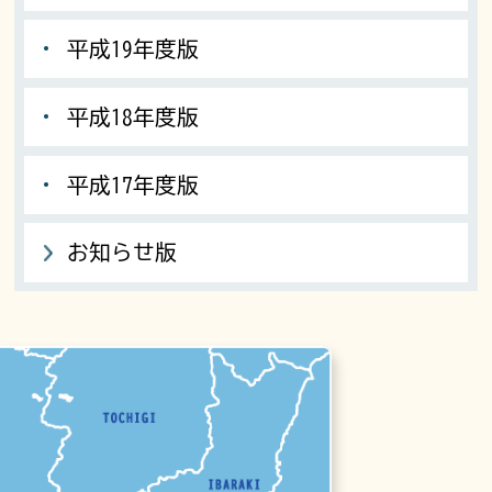
平成19年度版
平成18年度版
平成17年度版
お知らせ版