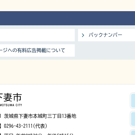
バックナンバー
ージへの有料広告掲載について
下妻市
8501 茨城県下妻市本城町三丁目13番地
】
0296-43-2111(代表)