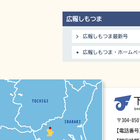
広報しもつま
広報しもつま最新号
広報しもつま・ホームペ
マップ
〒304-
【電話番号