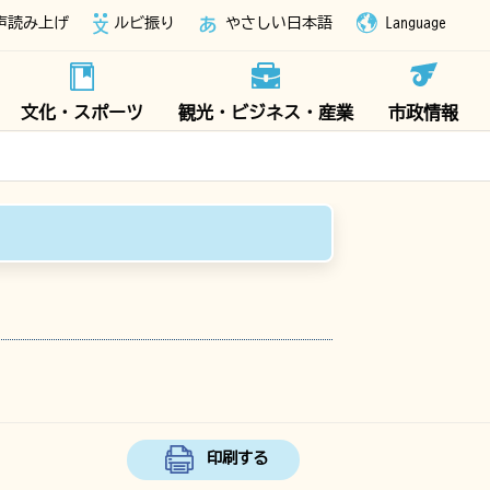
声読み上げ
ルビ振り
やさしい日本語
Language
文化・スポーツ
観光・ビジネス・産業
市政情報
印刷する