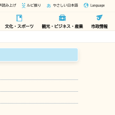
声読み上げ
ルビ振り
やさしい日本語
Language
文化・スポーツ
観光・ビジネス・産業
市政情報