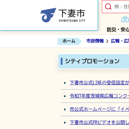
防災・安
ホーム
市政情報
広報・広
シティプロモーション
下妻市公式LINEの受信設定
令和7年度茨城県広報コンク
市公式ホームページに「イ
下妻市公式PRビデオを公開