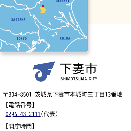
〒304-8501 茨城県下妻市本城町三丁目13番地
【電話番号】
0296-43-2111
(代表)
【開庁時間】