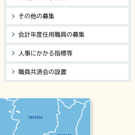
その他の募集
会計年度任用職員の募集
人事にかかる指標等
職員共済会の設置