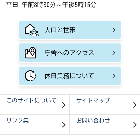
平日 午前8時30分～午後5時15分
人口と世帯
庁舎へのアクセス
休日業務について
このサイトについて
サイトマップ
リンク集
お問い合わせ