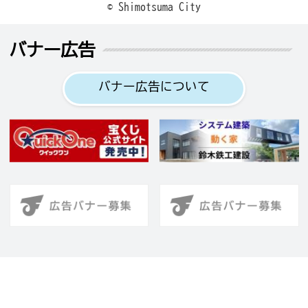
© Shimotsuma City
バナー広告
バナー広告について