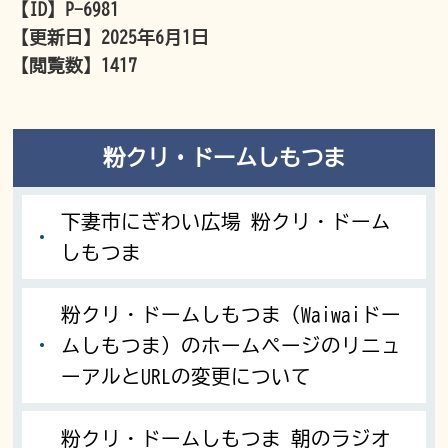
【ID】
P-6981
【更新日】
2025年6月1日
【閲覧数】
1417
粉クリ・ドームしもつま
下妻市にぎわい広場 粉クリ・ドーム
しもつま
粉クリ・ドームしもつま（Waiwaiドー
ムしもつま）のホームページのリニュ
ーアルとURLの変更について
粉クリ・ドームしもつま 朝のラジオ