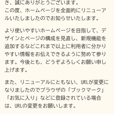
き、誠にありがとうございます。
この度、ホームページを全面的にリニューア
ルいたしましたのでお知らせいたします。
より使いやすいホームページを目指して、デ
ザインとページの構成を見直し、新規機能を
追加するなどこれまで以上に利用者に分かり
やすい情報をお伝えできるように努めて参り
ます。今後とも、どうぞよろしくお願い申し
上げます。
また、リニューアルにともない、URLが変更に
なりましたのでブラウザの「ブックマーク」
「お気に入り」などに登録されている場合
は、URLの変更をお願いします。