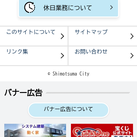
休日業務について
このサイトについて
サイトマップ
リンク集
お問い合わせ
© Shimotsuma City
バナー広告
バナー広告について