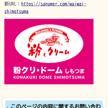
新URL：
https://sanumer.com/waiwai-
shimotsuma
このページの内容に関するお問い合わ