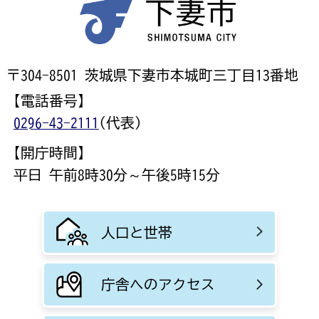
〒304-8501 茨城県下妻市本城町三丁目13番地
【電話番号】
0296-43-2111
(代表)
【開庁時間】
平日 午前8時30分～午後5時15分
人口と世帯
庁舎へのアクセス