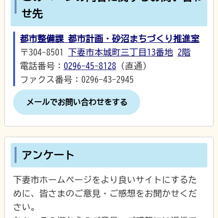
せ先
都市整備課 都市計画・砂沼まちづくり推進室
〒304-8501
下妻市本城町三丁目13番地
2階
電話番号：
0296-45-8128
（直通）
ファクス番号：0296-43-2945
メールでお問い合わせをする
アンケート
下妻市ホームページをより良いサイトにするた
めに、皆さまのご意見・ご感想をお聞かせくだ
さい。