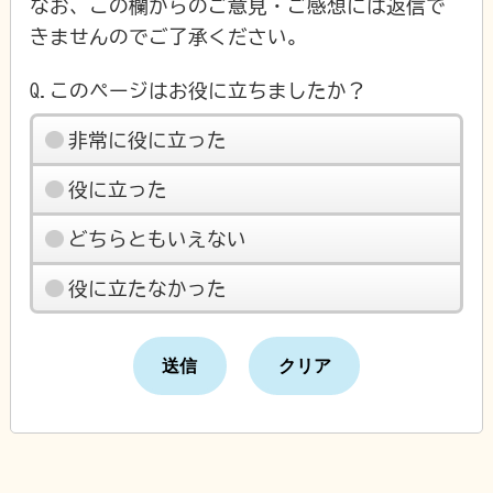
なお、この欄からのご意見・ご感想には返信で
きませんのでご了承ください。
Q.このページはお役に立ちましたか？
非常に役に立った
役に立った
どちらともいえない
役に立たなかった