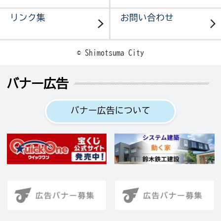
リンク集
お問い合わせ
© Shimotsuma City
バナー広告
バナー広告について