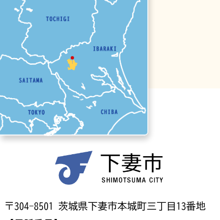
〒304-8501 茨城県下妻市本城町三丁目13番地