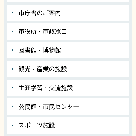
市庁舎のご案内
市役所・市政窓口
図書館・博物館
観光・産業の施設
生涯学習・交流施設
公民館・市民センター
スポーツ施設