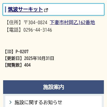
筑波サーキット
【住所】〒304-0824
下妻市村岡乙162番地
【電話】0296-44-3146
【ID】
P-8207
【更新日】
2025年10月31日
【閲覧数】
404
施設案内
施設に関するお知らせ