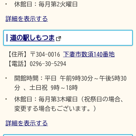
休館日：毎月第2火曜日
詳細を表示する
道の駅しもつま
【住所】〒304-0016
下妻市数須140番地
【電話】0296-30-5294
開館時間：平日 午前9時30分～午後5時30
分 、土日祝 9時～18時
休館日：毎月第3木曜日（祝祭日の場合、
変更する場合もございます。）
詳細を表示する