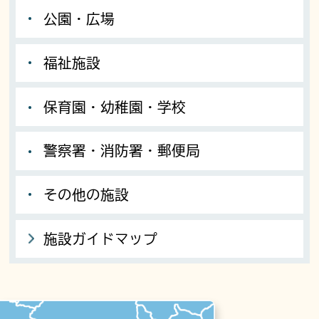
公園・広場
福祉施設
保育園・幼稚園・学校
警察署・消防署・郵便局
その他の施設
施設ガイドマップ