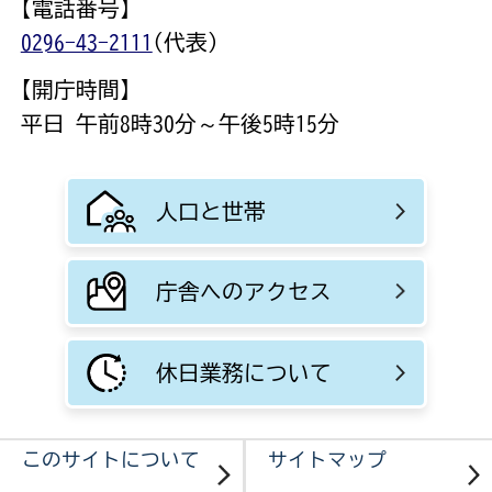
【電話番号】
0296-43-2111
(代表)
【開庁時間】
平日 午前8時30分～午後5時15分
人口と世帯
庁舎へのアクセス
休日業務について
このサイトについて
サイトマップ