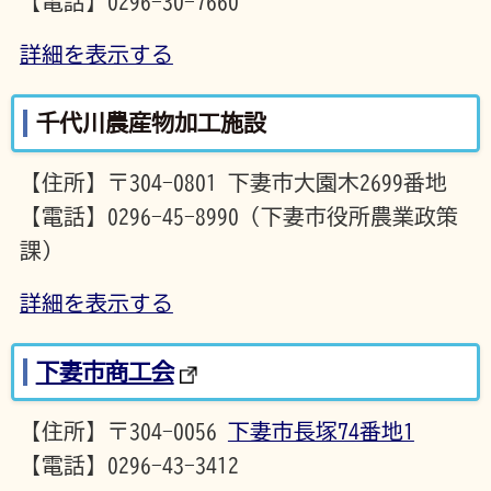
【電話】0296-30-7660
詳細を表示する
千代川農産物加工施設
【住所】〒304-0801 下妻市大園木2699番地
【電話】0296-45-8990（下妻市役所農業政策
課）
詳細を表示する
下妻市商工会
【住所】〒304-0056
下妻市長塚74番地1
【電話】0296-43-3412