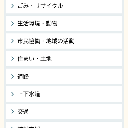
ごみ・リサイクル
生活環境・動物
市民協働・地域の活動
住まい・土地
道路
上下水道
交通