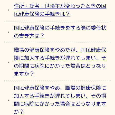
住所・氏名・世帯主が変わったときの国
民健康保険の手続きは？
国民健康保険の手続きをする際の委任状
の書き方は？
職場の健康保険をやめたが、国民健康保
険に加入する手続きが遅れてしまい、そ
の期間に病院にかかった場合はどうなり
ますか？
国民健康保険をやめ、職場の健康保険に
加入する手続きが遅れてしまい、その期
間に病院にかかった場合はどうなります
か？