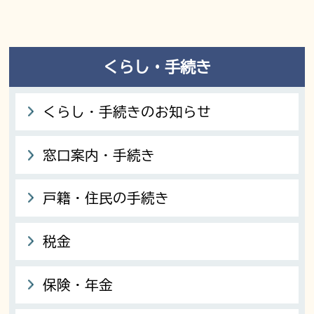
くらし・手続き
くらし・手続きのお知らせ
窓口案内・手続き
戸籍・住民の手続き
税金
保険・年金