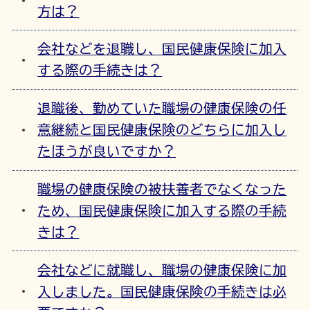
方は？
会社などを退職し、国民健康保険に加入
する際の手続きは？
退職後、勤めていた職場の健康保険の任
意継続と国民健康保険のどちらに加入し
たほうが良いですか？
職場の健康保険の被扶養者でなくなった
ため、国民健康保険に加入する際の手続
きは？
会社などに就職し、職場の健康保険に加
入しました。国民健康保険の手続きは必