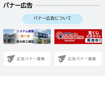
バナー広告
バナー広告について