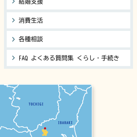
結婚支援
消費生活
各種相談
FAQ よくある質問集 くらし・手続き