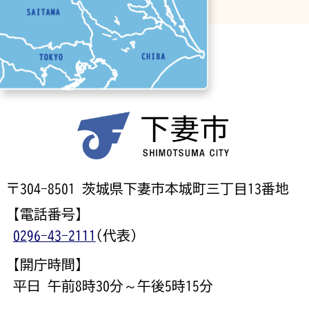
〒304-8501 茨城県下妻市本城町三丁目13番地
【電話番号】
0296-43-2111
(代表)
【開庁時間】
平日 午前8時30分～午後5時15分