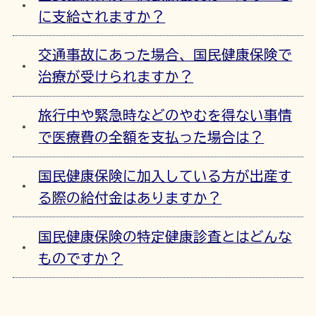
に支給されますか？
交通事故にあった場合、国民健康保険で
治療が受けられますか？
旅行中や緊急時などのやむを得ない事情
で医療費の全額を支払った場合は？
国民健康保険に加入している方が出産す
る際の給付金はありますか？
国民健康保険の特定健康診査とはどんな
ものですか？