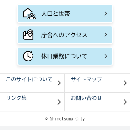
人口と世帯
庁舎へのアクセス
休日業務について
このサイトについて
サイトマップ
リンク集
お問い合わせ
© Shimotsuma City