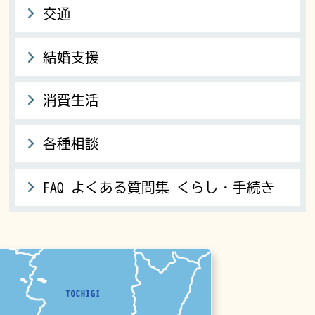
交通
結婚支援
消費生活
各種相談
FAQ よくある質問集 くらし・手続き