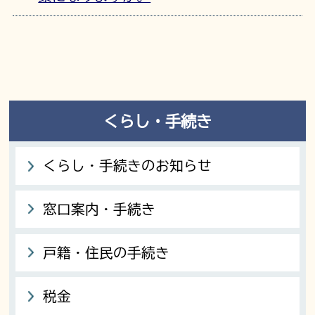
くらし・手続き
くらし・手続きのお知らせ
窓口案内・手続き
戸籍・住民の手続き
税金