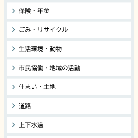
保険・年金
ごみ・リサイクル
生活環境・動物
市民協働・地域の活動
住まい・土地
道路
上下水道