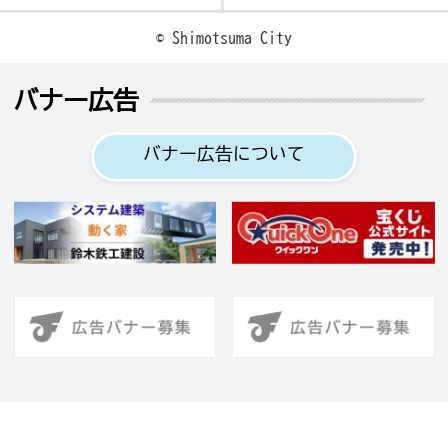
© Shimotsuma City
バナー広告
バナー広告について