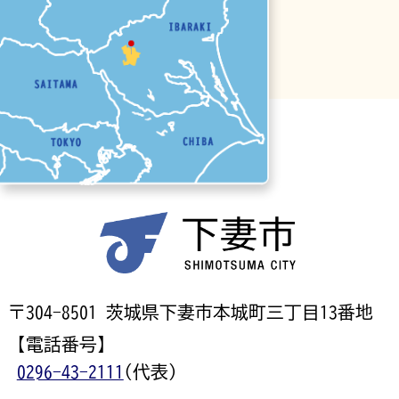
〒304-8501 茨城県下妻市本城町三丁目13番地
【電話番号】
0296-43-2111
(代表)