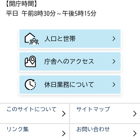
【開庁時間】
平日 午前8時30分～午後5時15分
人口と世帯
庁舎へのアクセス
休日業務について
このサイトについて
サイトマップ
リンク集
お問い合わせ