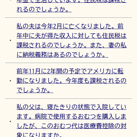
れるのでしょうか。
私の夫は今年2月に亡くなりました。前
年中に夫が得た収入に対しても住民税は
課税されるのでしょうか。また、妻の私
に納税義務はあるのでしょうか。
前年11月に2年間の予定でアメリカに転
勤になりました。今年度も課税されるの
でしょうか。
私の父は、寝たきりの状態で入院してい
ます。病院で使用するおむつを購入しま
したが、このおむつ代は医療費控除の対
象になりますか。