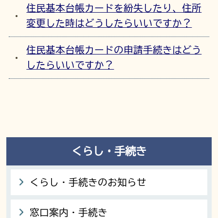
住民基本台帳カードを紛失したり、住所
変更した時はどうしたらいいですか？
住民基本台帳カードの申請手続きはどう
したらいいですか？
くらし・手続き
くらし・手続きのお知らせ
窓口案内・手続き