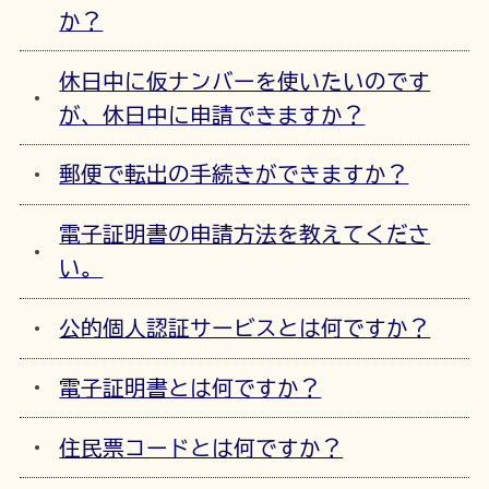
か？
休日中に仮ナンバーを使いたいのです
が、休日中に申請できますか？
郵便で転出の手続きができますか？
電子証明書の申請方法を教えてくださ
い。
公的個人認証サービスとは何ですか？
電子証明書とは何ですか？
住民票コードとは何ですか？