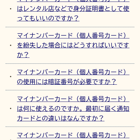
はレンタル店などで身分証明書として使
ってもいいのですか？
マイナンバーカード（個人番号カード）
を紛失した場合にはどうすればいいです
か？
マイナンバーカード（個人番号カード）
の使用には暗証番号が必要ですか？
マイナンバーカード（個人番号カード）
は何に使えるのですか。最初に届く通知
カードとの違いはなんですか？
マイナンバーカード（個人番号カード）