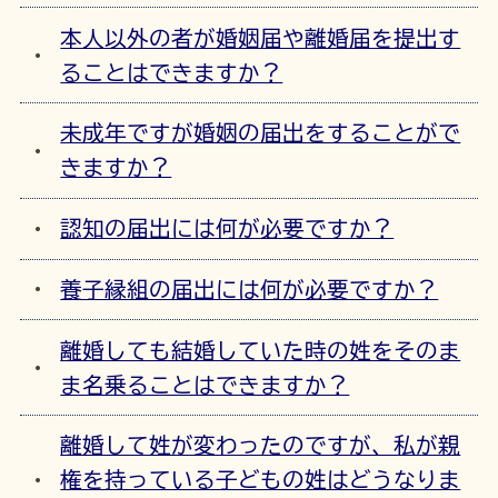
本人以外の者が婚姻届や離婚届を提出す
ることはできますか？
未成年ですが婚姻の届出をすることがで
きますか？
認知の届出には何が必要ですか？
養子縁組の届出には何が必要ですか？
離婚しても結婚していた時の姓をそのま
ま名乗ることはできますか？
離婚して姓が変わったのですが、私が親
権を持っている子どもの姓はどうなりま