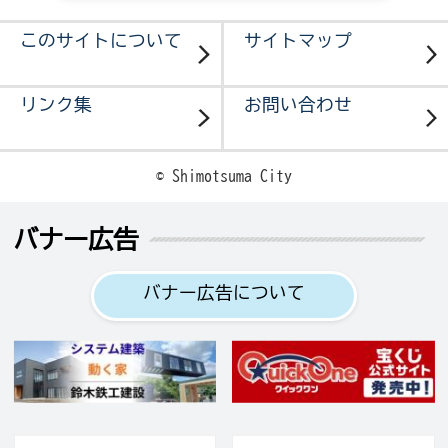
このサイトについて
サイトマップ
リンク集
お問い合わせ
© Shimotsuma City
バナー広告
バナー広告について