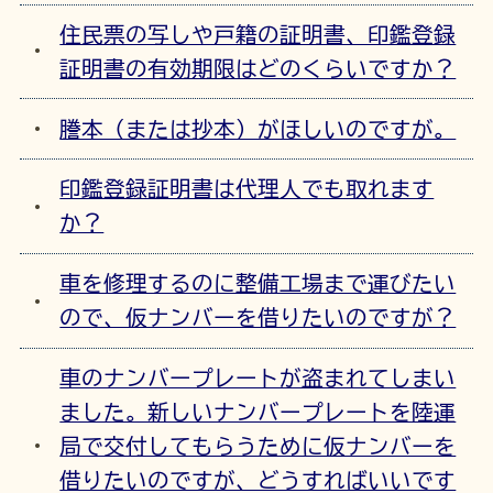
住民票の写しや戸籍の証明書、印鑑登録
証明書の有効期限はどのくらいですか？
謄本（または抄本）がほしいのですが。
印鑑登録証明書は代理人でも取れます
か？
車を修理するのに整備工場まで運びたい
ので、仮ナンバーを借りたいのですが？
車のナンバープレートが盗まれてしまい
ました。新しいナンバープレートを陸運
局で交付してもらうために仮ナンバーを
借りたいのですが、どうすればいいです