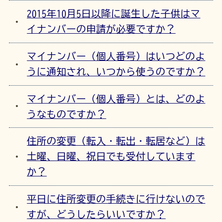
2015年10月5日以降に誕生した子供はマ
イナンバーの申請が必要ですか？
マイナンバー（個人番号）はいつどのよ
うに通知され、いつから使うのですか？
マイナンバー（個人番号）とは、どのよ
うなものですか？
住所の変更（転入・転出・転居など）は
土曜、日曜、祝日でも受付しています
か？
平日に住所変更の手続きに行けないので
すが、どうしたらいいですか？