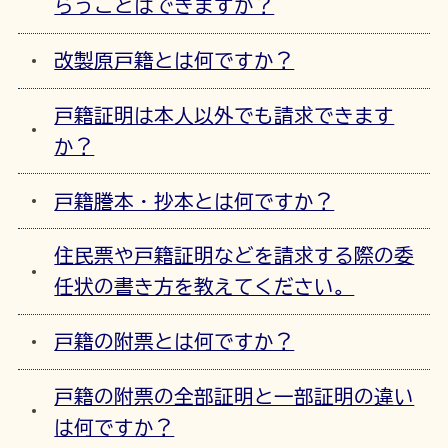
らうことはできますか？
改製原戸籍とは何ですか？
戸籍証明は本人以外でも請求できます
か？
戸籍謄本・抄本とは何ですか？
住民票や戸籍証明などを請求する際の委
任状の書き方を教えてください。
戸籍の附票とは何ですか？
戸籍の附票の全部証明と一部証明の違い
は何ですか？