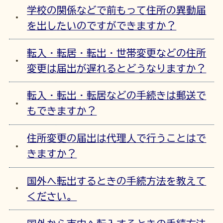
学校の関係などで前もって住所の異動届
を出したいのですができますか？
転入・転居・転出・世帯変更などの住所
変更は届出が遅れるとどうなりますか？
転入・転出・転居などの手続きは郵送で
もできますか？
住所変更の届出は代理人で行うことはで
きますか？
国外へ転出するときの手続方法を教えて
ください。