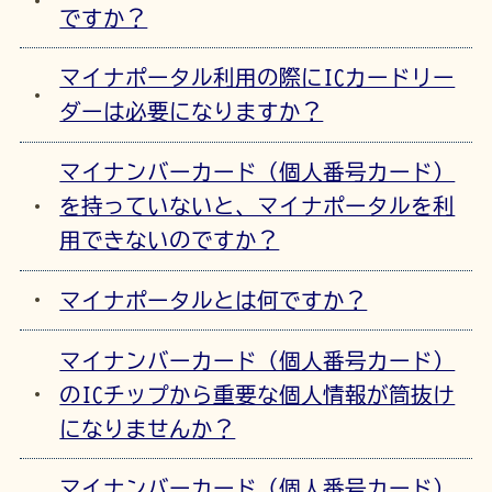
ですか？
マイナポータル利用の際にICカードリー
ダーは必要になりますか？
マイナンバーカード（個人番号カード）
を持っていないと、マイナポータルを利
用できないのですか？
マイナポータルとは何ですか？
マイナンバーカード（個人番号カード）
のICチップから重要な個人情報が筒抜け
になりませんか？
マイナンバーカード（個人番号カード）