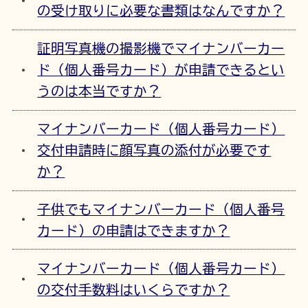
の受け取りに必要な書類はなんですか？
証明写真機の撮影機でマイナンバーカー
ド（個人番号カード）が申請できるとい
うのは本当ですか？
マイナンバーカード（個人番号カード）
交付申請時に顔写真の添付が必要です
か？
子供でもマイナンバーカード（個人番号
カード）の申請はできますか？
マイナンバーカード（個人番号カード）
の交付手数料はいくらですか？