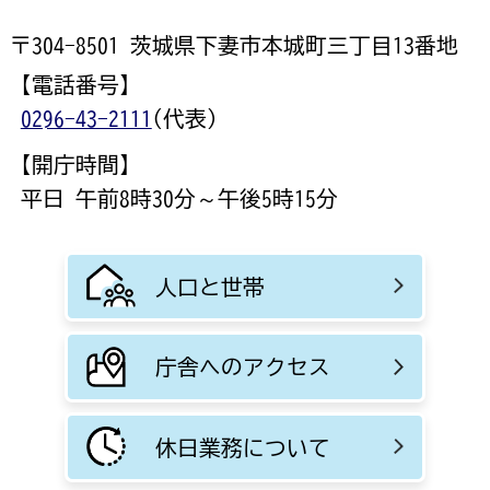
〒304-8501 茨城県下妻市本城町三丁目13番地
【電話番号】
0296-43-2111
(代表)
【開庁時間】
平日 午前8時30分～午後5時15分
人口と世帯
庁舎へのアクセス
休日業務について