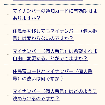
マイナンバーの通知カードに有効期限は
ありますか？
住民票を移してもマイナンバー（個人番
号）は変わらないのですか？
マイナンバー（個人番号）は希望すれば
自由に変更することができますか？
住民票コードとマイナンバー（個人番
号）の違いは何ですか？
マイナンバー（個人番号）はどのように
決められるのですか？