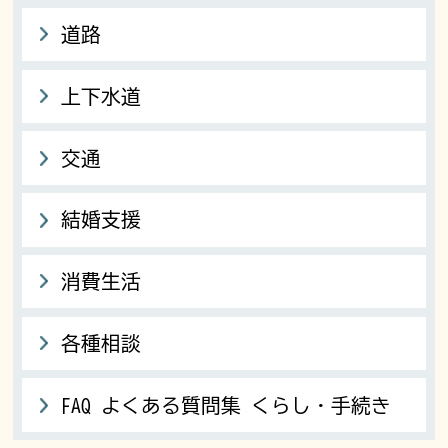
道路
上下水道
交通
結婚支援
消費生活
各種相談
FAQ よくある質問集 くらし・手続き