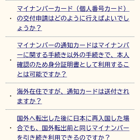
マイナンバーカード（個人番号カード）
の交付申請はどのように行えばよいでし
ょうか？
マイナンバーの通知カードはマイナンバ
ーに関する手続き以外の手続きで、本人
確認のため身分証明書として利用するこ
とは可能ですか？
海外在住ですが、通知カードは送付され
ますか？
国外へ転出した後に日本に再入国した場
合でも、国外転出前と同じマイナンバー
を引き続き利用できるのですか？