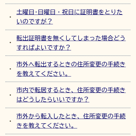
土曜日･日曜日・祝日に証明書をとりた
いのですが？
転出証明書を無くしてしまった場合どう
すればよいですか？
市外へ転出するときの住所変更の手続き
を教えてください。
市内で転居するとき、住所変更の手続き
はどうしたらいいですか？
市外から転入したとき、住所変更の手続
きを教えてください。