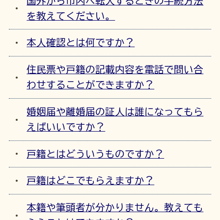
国外から市内へ転入するときの手続方法
を教えてください。
本人確認とは何ですか？
住民票や戸籍の記載内容を電話で問い合
わせすることができますか？
婚姻届や離婚届の証人は誰になってもら
えばいいですか？
戸籍とはどういうものですか？
戸籍はどこでもらえますか？
本籍や筆頭者が分かりません。教えても