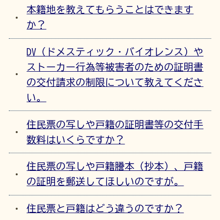
本籍地を教えてもらうことはできます
か？
DV（ドメスティック・バイオレンス）や
ストーカー行為等被害者のための証明書
の交付請求の制限について教えてくださ
い。
住民票の写しや戸籍の証明書等の交付手
数料はいくらですか？
住民票の写しや戸籍謄本（抄本）、戸籍
の証明を郵送してほしいのですが。
住民票と戸籍はどう違うのですか？