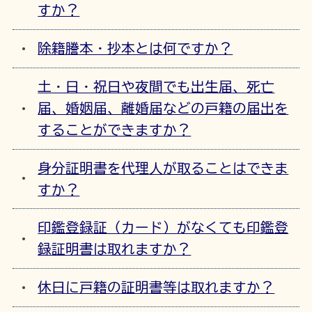
すか？
除籍謄本・抄本とは何ですか？
土・日・祝日や夜間でも出生届、死亡
届、婚姻届、離婚届などの戸籍の届出を
することができますか？
身分証明書を代理人が取ることはできま
すか？
印鑑登録証（カード）がなくても印鑑登
録証明書は取れますか？
休日に戸籍の証明書等は取れますか？