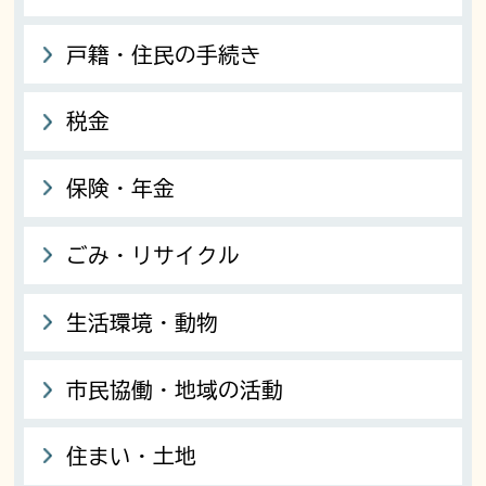
戸籍・住民の手続き
税金
保険・年金
ごみ・リサイクル
生活環境・動物
市民協働・地域の活動
住まい・土地