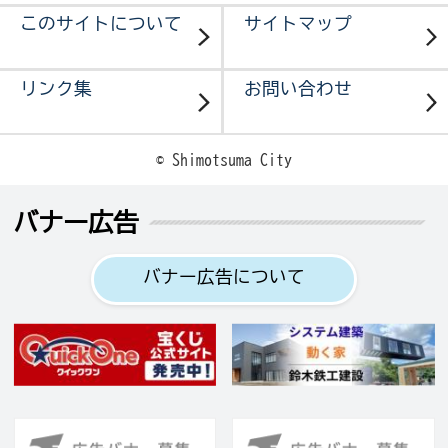
このサイトについて
サイトマップ
リンク集
お問い合わせ
© Shimotsuma City
バナー広告
バナー広告について