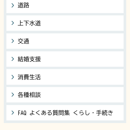
道路
上下水道
交通
結婚支援
消費生活
各種相談
FAQ よくある質問集 くらし・手続き