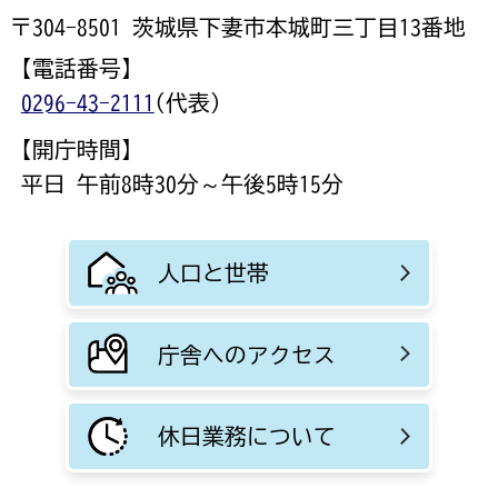
〒304-8501 茨城県下妻市本城町三丁目13番地
【電話番号】
0296-43-2111
(代表)
【開庁時間】
平日 午前8時30分～午後5時15分
人口と世帯
庁舎へのアクセス
休日業務について