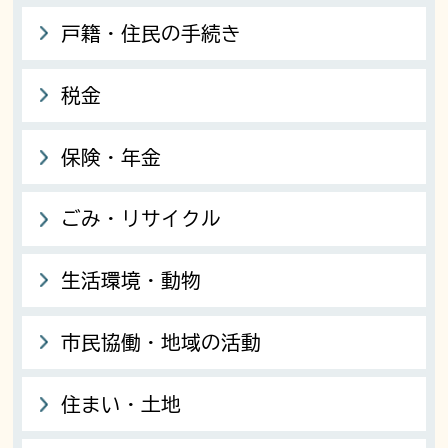
戸籍・住民の手続き
税金
保険・年金
ごみ・リサイクル
生活環境・動物
市民協働・地域の活動
住まい・土地