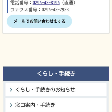
電話番号：
0296-43-8196
（直通）
ファクス番号：0296-43-2933
メールでお問い合わせをする
くらし・手続き
くらし・手続きのお知らせ
窓口案内・手続き