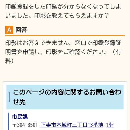
印鑑登録をした印鑑が分からなくなってしま
いました。印影を教えてもらえますか？
回答
印影はお答えできません。窓口で印鑑登録証
明書を申請し、印影をご確認ください。（有
料）
このページの内容に関するお問い合わ
せ先
市民課
〒304-8501
下妻市本城町三丁目13番地
1階