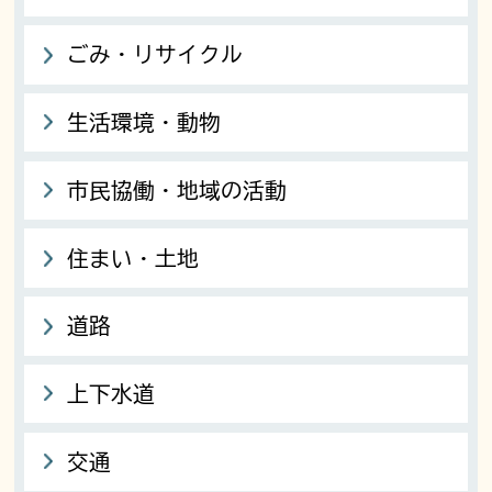
ごみ・リサイクル
生活環境・動物
市民協働・地域の活動
住まい・土地
道路
上下水道
交通