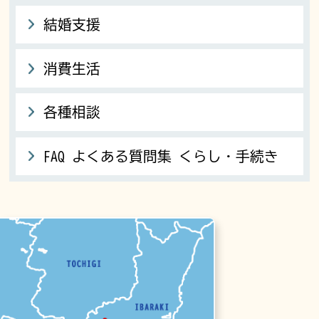
結婚支援
消費生活
各種相談
FAQ よくある質問集 くらし・手続き