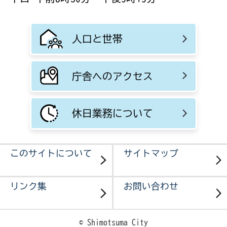
人口と世帯
庁舎へのアクセス
休日業務について
このサイトについて
サイトマップ
リンク集
お問い合わせ
© Shimotsuma City