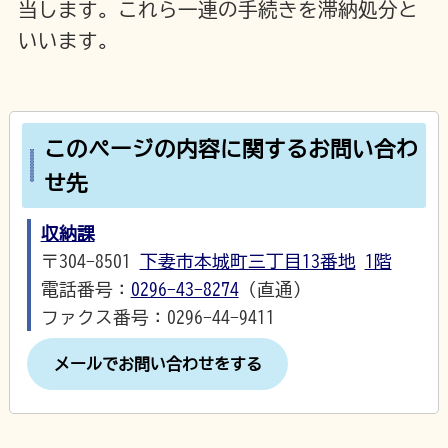
当します。これら一連の手続きを滞納処分と
いいます。
このページの内容に関するお問い合わ
せ先
収納課
〒304-8501
下妻市本城町三丁目13番地
1階
電話番号：
0296-43-8274
（直通）
ファクス番号：0296-44-9411
メールでお問い合わせをする