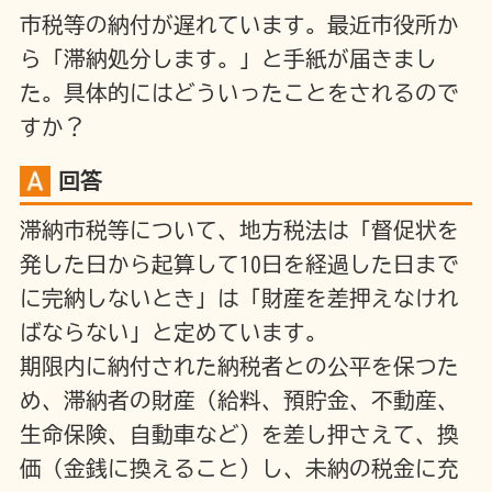
市税等の納付が遅れています。最近市役所か
ら「滞納処分します。」と手紙が届きまし
た。具体的にはどういったことをされるので
すか？
回答
滞納市税等について、地方税法は「督促状を
発した日から起算して10日を経過した日まで
に完納しないとき」は「財産を差押えなけれ
ばならない」と定めています。
期限内に納付された納税者との公平を保つた
め、滞納者の財産（給料、預貯金、不動産、
生命保険、自動車など）を差し押さえて、換
価（金銭に換えること）し、未納の税金に充