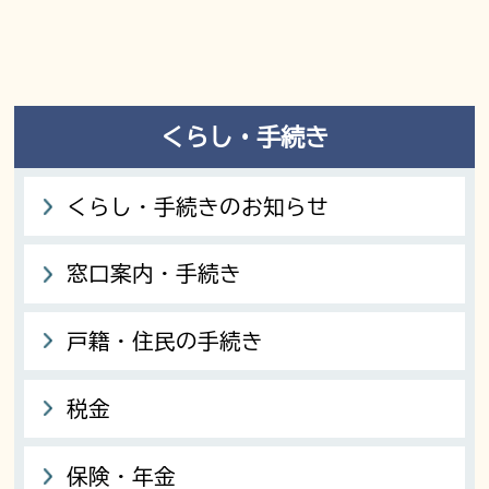
くらし・手続き
くらし・手続きのお知らせ
窓口案内・手続き
戸籍・住民の手続き
税金
保険・年金