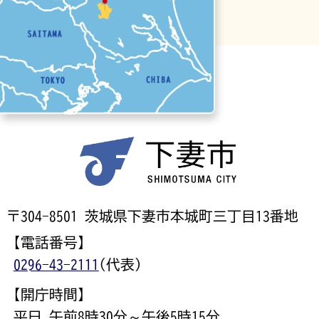
〒304-8501 茨城県下妻市本城町三丁目13番地
【電話番号】
0296-43-2111
(代表)
【開庁時間】
平日 午前8時30分～午後5時15分