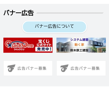
バナー広告
バナー広告について