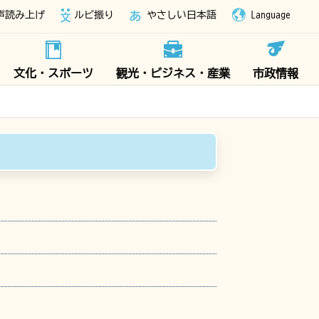
声読み上げ
ルビ振り
やさしい日本語
Language
文化・スポーツ
観光・ビジネス・産業
市政情報