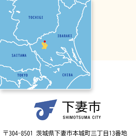
〒304-8501 茨城県下妻市本城町三丁目13番地