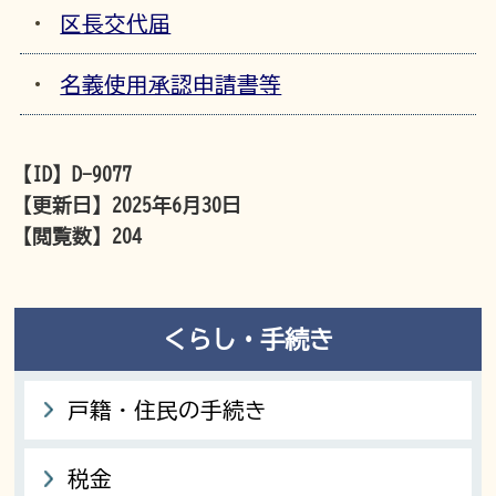
区長交代届
名義使用承認申請書等
【ID】
D-9077
【更新日】
2025年6月30日
【閲覧数】
204
くらし・手続き
戸籍・住民の手続き
税金