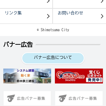
リンク集
お問い合わせ
© Shimotsuma City
バナー広告
バナー広告について