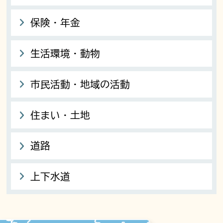
保険・年金
生活環境・動物
市民活動・地域の活動
住まい・土地
道路
上下水道