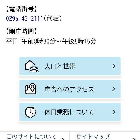
【電話番号】
0296-43-2111
(代表)
【開庁時間】
平日 午前8時30分～午後5時15分
人口と世帯
庁舎へのアクセス
休日業務について
このサイトについて
サイトマップ