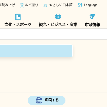
声読み上げ
ルビ振り
やさしい日本語
Language
文化・スポーツ
観光・ビジネス・産業
市政情報
印刷する