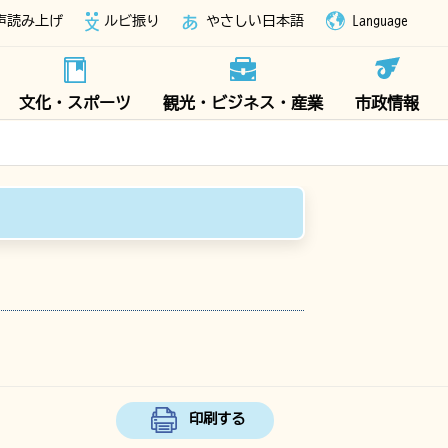
声読み上げ
ルビ振り
やさしい日本語
Language
文化・スポーツ
観光・ビジネス・産業
市政情報
印刷する