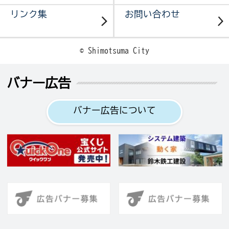
リンク集
お問い合わせ
© Shimotsuma City
バナー広告
バナー広告について