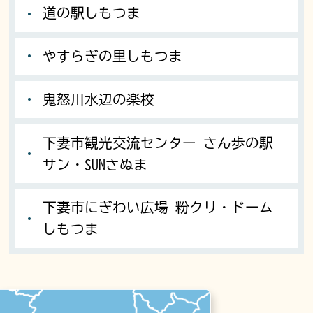
道の駅しもつま
やすらぎの里しもつま
鬼怒川水辺の楽校
下妻市観光交流センター さん歩の駅
サン・SUNさぬま
下妻市にぎわい広場 粉クリ・ドーム
しもつま