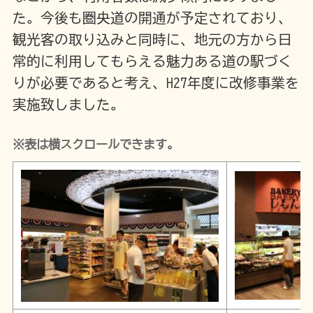
た。今後も圏央道の開通が予定されており、
観光客の取り込みと同時に、地元の方から日
常的に利用してもらえる魅力ある道の駅づく
りが必要であると考え、H27年度に改修事業を
実施致しました。
※表は横スクロールできます。