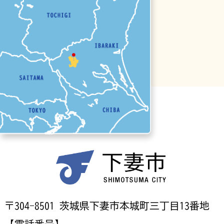
〒304-8501 茨城県下妻市本城町三丁目13番地