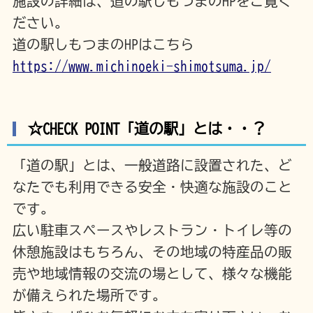
施設の詳細は、道の駅しもつまのHPをご覧く
ださい。
道の駅しもつまのHPはこちら
https://www.michinoeki-shimotsuma.jp/
☆CHECK POINT「道の駅」とは・・？
「道の駅」とは、一般道路に設置された、ど
なたでも利用できる安全・快適な施設のこと
です。
広い駐車スペースやレストラン・トイレ等の
休憩施設はもちろん、その地域の特産品の販
売や地域情報の交流の場として、様々な機能
が備えられた場所です。