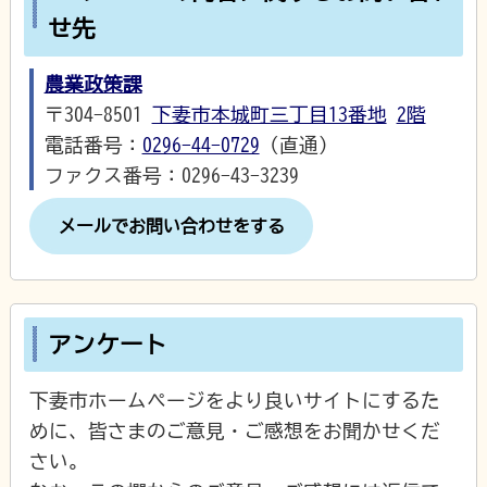
せ先
農業政策課
〒304-8501
下妻市本城町三丁目13番地
2階
電話番号：
0296-44-0729
（直通）
ファクス番号：0296-43-3239
メールでお問い合わせをする
アンケート
下妻市ホームページをより良いサイトにするた
めに、皆さまのご意見・ご感想をお聞かせくだ
さい。