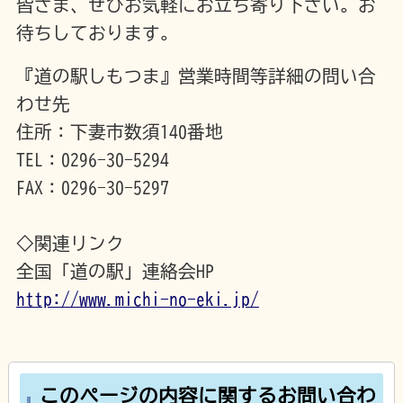
皆さま、ぜひお気軽にお立ち寄り下さい。お
待ちしております。
『道の駅しもつま』営業時間等詳細の問い合
わせ先
住所：下妻市数須140番地
TEL：0296-30-5294
FAX：0296-30-5297
◇関連リンク
全国「道の駅」連絡会HP
http://www.michi-no-eki.jp/
このページの内容に関するお問い合わ