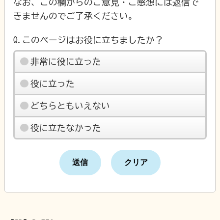
なお、この欄からのご意見・ご感想には返信で
きませんのでご了承ください。
Q.このページはお役に立ちましたか？
非常に役に立った
役に立った
どちらともいえない
役に立たなかった