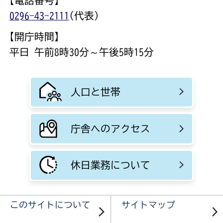
【電話番号】
0296-43-2111
(代表)
【開庁時間】
平日 午前8時30分～午後5時15分
人口と世帯
庁舎へのアクセス
休日業務について
このサイトについて
サイトマップ