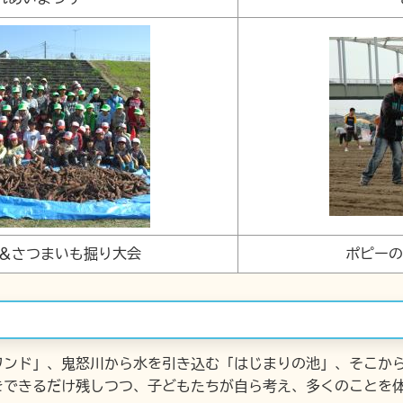
＆さつまいも掘り大会
ポピーの
ンド」、鬼怒川から水を引き込む「はじまりの池」、そこから
をできるだけ残しつつ、子どもたちが自ら考え、多くのことを