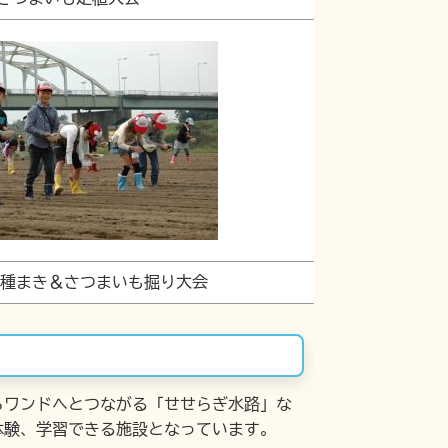
種まき＆さつまいも掘り大会
ワンドへとつながる「せせらぎ水路」な
体験、学習できる施設となっています。