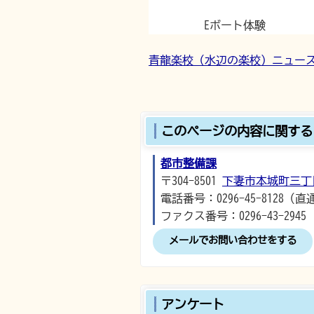
Eボート体験
青龍楽校（水辺の楽校）ニュー
このページの内容に関する
都市整備課
〒304-8501
下妻市本城町三丁
電話番号：0296-45-8128（直
ファクス番号：0296-43-2945
メールでお問い合わせをする
アンケート