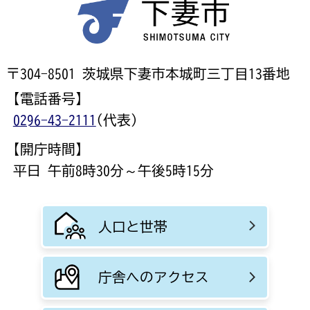
〒304-8501 茨城県下妻市本城町三丁目13番地
【電話番号】
0296-43-2111
(代表)
【開庁時間】
平日 午前8時30分～午後5時15分
人口と世帯
庁舎へのアクセス