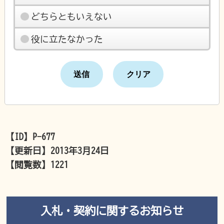
どちらともいえない
役に立たなかった
【ID】
P-677
【更新日】
2013年3月24日
【閲覧数】
1221
入札・契約に関するお知らせ