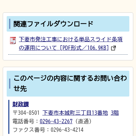
関連ファイルダウンロード
下妻市発注工事における単品スライド条項
の運用について [PDF形式／106.9KB]
このページの内容に関するお問い合わ
せ先
財政課
〒304-8501
下妻市本城町三丁目13番地
3階
電話番号：
0296-43-2267
（直通）
ファクス番号：0296-43-4214