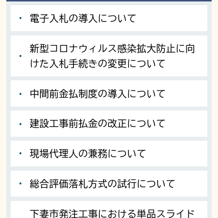
電子入札の導入について
新型コロナウィルス感染拡大防止に向
けた入札手続きの変更について
中間前金払制度の導入について
建設工事前払金の改正について
現場代理人の兼務について
総合評価落札方式の試行について
下妻市発注工事における単品スライド