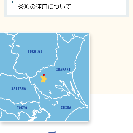
条項の運用について