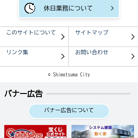
休日業務について
このサイトについて
サイトマップ
リンク集
お問い合わせ
© Shimotsuma City
バナー広告
バナー広告について