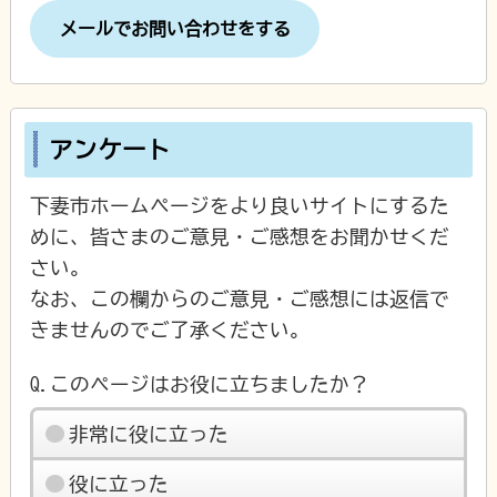
メールでお問い合わせをする
アンケート
下妻市ホームページをより良いサイトにするた
めに、皆さまのご意見・ご感想をお聞かせくだ
さい。
なお、この欄からのご意見・ご感想には返信で
きませんのでご了承ください。
Q.このページはお役に立ちましたか？
非常に役に立った
役に立った