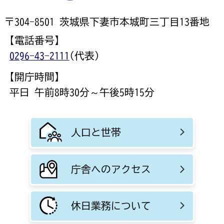
〒304-8501 茨城県下妻市本城町三丁目13番地
【電話番号】
0296-43-2111
(代表)
【開庁時間】
平日 午前8時30分～午後5時15分
人口と世帯
庁舎へのアクセス
休日業務について