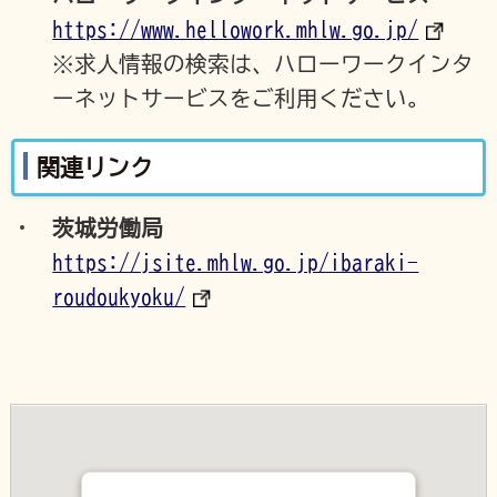
https://www.hellowork.mhlw.go.jp/
※求人情報の検索は、ハローワークインタ
ーネットサービスをご利用ください。
関連リンク
茨城労働局
https://jsite.mhlw.go.jp/ibaraki-
roudoukyoku/