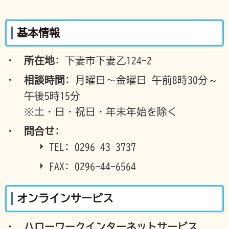
基本情報
所在地
: 下妻市下妻乙124-2
相談時間
: 月曜日〜金曜日 午前8時30分～
午後5時15分
※土・日・祝日・年末年始を除く
問合せ
:
TEL: 0296-43-3737
FAX: 0296-44-6564
オンラインサービス
ハローワークインターネットサービス