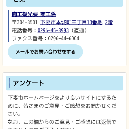
商工観光課 商工係
〒304-8501
下妻市本城町三丁目13番地
2階
電話番号：
0296-45-8993
（直通）
ファクス番号：0296-44-6004
メールでお問い合わせをする
アンケート
下妻市ホームページをより良いサイトにするた
めに、皆さまのご意見・ご感想をお聞かせくだ
さい。
なお、この欄からのご意見・ご感想には返信で