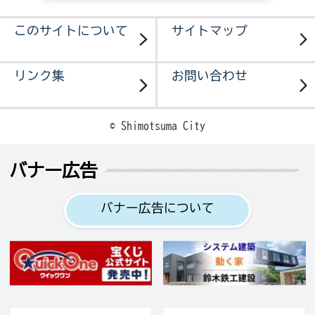
このサイトについて
サイトマップ
リンク集
お問い合わせ
© Shimotsuma City
バナー広告
バナー広告について