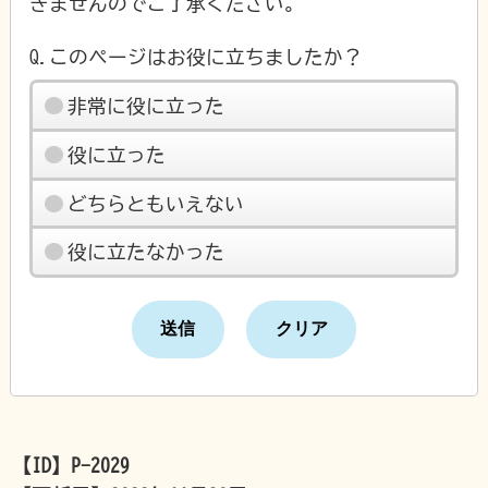
きませんのでご了承ください。
Q.このページはお役に立ちましたか？
非常に役に立った
役に立った
どちらともいえない
役に立たなかった
【ID】
P-2029