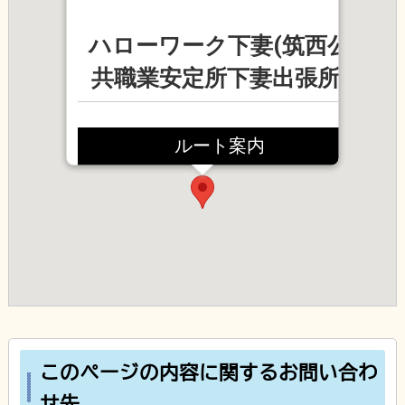
ハローワーク下妻(筑西公
共職業安定所下妻出張所)
ルート案内
このページの内容に関するお問い合わ
せ先