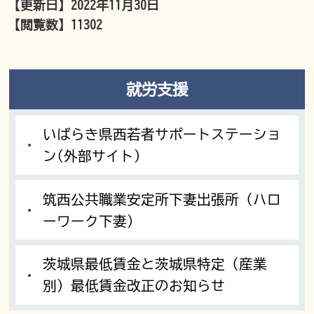
【更新日】
2022年11月30日
【閲覧数】
11302
就労支援
いばらき県西若者サポートステーショ
ン(外部サイト)
筑西公共職業安定所下妻出張所（ハロ
ーワーク下妻）
茨城県最低賃金と茨城県特定（産業
別）最低賃金改正のお知らせ