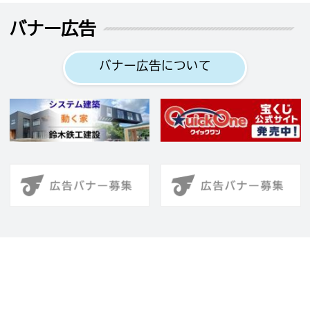
バナー広告
バナー広告について