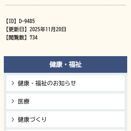
【ID】
D-9485
【更新日】
2025年11月20日
【閲覧数】
734
健康・福祉
健康・福祉のお知らせ
医療
健康づくり