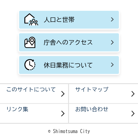
人口と世帯
庁舎へのアクセス
休日業務について
このサイトについて
サイトマップ
リンク集
お問い合わせ
© Shimotsuma City