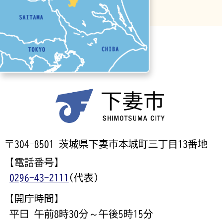
〒304-8501 茨城県下妻市本城町三丁目13番地
【電話番号】
0296-43-2111
(代表)
【開庁時間】
平日 午前8時30分～午後5時15分