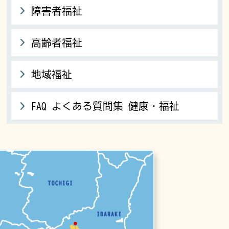
障害者福祉
高齢者福祉
地域福祉
FAQ よくある質問集 健康・福祉