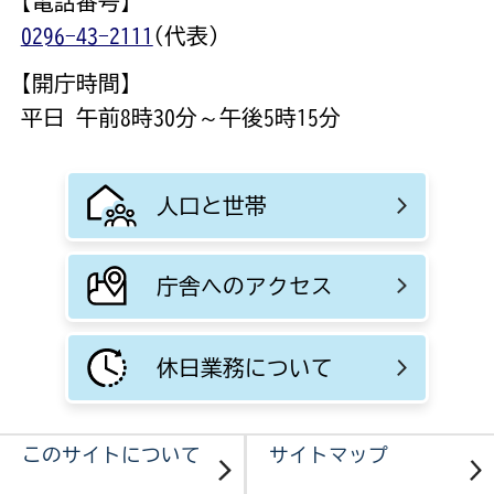
【電話番号】
0296-43-2111
(代表)
【開庁時間】
平日 午前8時30分～午後5時15分
人口と世帯
庁舎へのアクセス
休日業務について
このサイトについて
サイトマップ