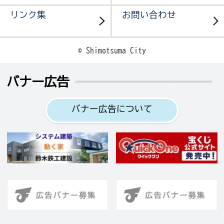
リンク集
お問い合わせ
© Shimotsuma City
バナー広告
バナー広告について