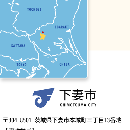
〒304-8501 茨城県下妻市本城町三丁目13番地