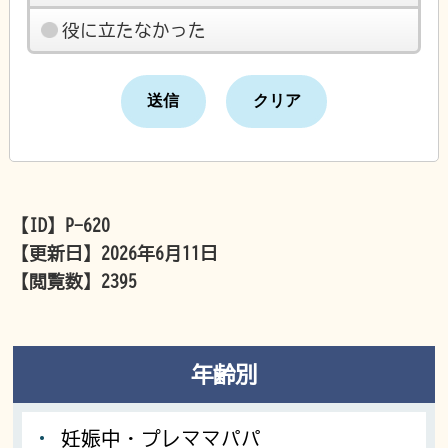
役に立たなかった
【ID】
P-620
【更新日】
2026年6月11日
【閲覧数】
2395
年齢別
妊娠中・プレママパパ