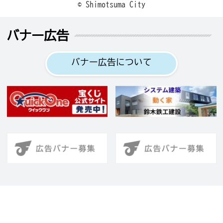
© Shimotsuma City
バナー広告
バナー広告について