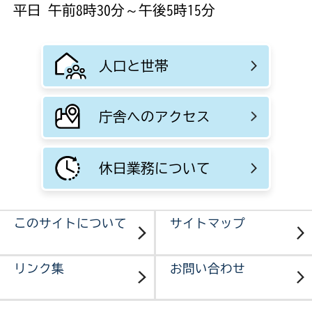
平日 午前8時30分～午後5時15分
人口と世帯
庁舎へのアクセス
休日業務について
このサイトについて
サイトマップ
リンク集
お問い合わせ