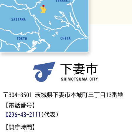
〒304-8501 茨城県下妻市本城町三丁目13番地
【電話番号】
0296-43-2111
(代表)
【開庁時間】