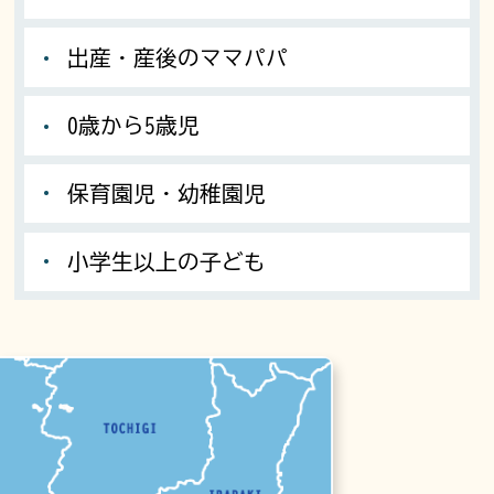
出産・産後のママパパ
0歳から5歳児
保育園児・幼稚園児
小学生以上の子ども