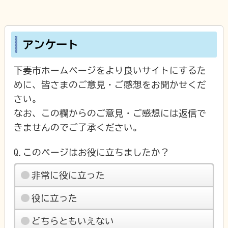
アンケート
下妻市ホームページをより良いサイトにするた
めに、皆さまのご意見・ご感想をお聞かせくだ
さい。
なお、この欄からのご意見・ご感想には返信で
きませんのでご了承ください。
Q.このページはお役に立ちましたか？
非常に役に立った
役に立った
どちらともいえない