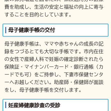
費を助成し、生活の安定と福祉の向上に寄与
することを目的としています。
母子健康手帳の交付
母子健康手帳は、ママや赤ちゃんの成長の記
録をつづるとても大切な手帳です。市内在住
の女性で産婦人科で妊娠の確定診断されたら
保険証・マイナンバーカード・銀行通帳（カ
ードでも可）をご持参し、下妻市保健センタ
ーへお越しください。助産師・保健師が面談
をし、母子健康手帳を交付します。
妊産婦健康診査の受診