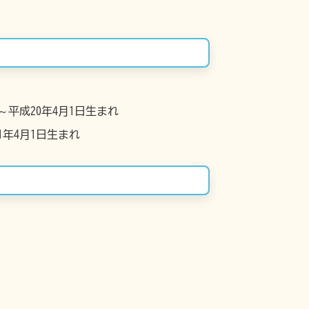
平成20年4月1日生まれ
1年4月1日生まれ