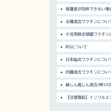
保護者が同伴できない場
五種混合ワクチンについ
小児用肺炎球菌ワクチン
BCGについて
日本脳炎ワクチンについ
四種混合ワクチンについ
麻しん風しん混合(MR)
【注意喚起】インフルエ