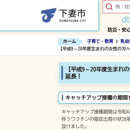
防災・安
ホーム
子育て・教育
乳幼
【平成9～20年度生まれの女性の方
【平成9～20年度生まれ
延長！
キャッチアップ接種の期限
キャッチアップ接種期間は令和4
伴うワクチンの限定出荷の状況
設けました。