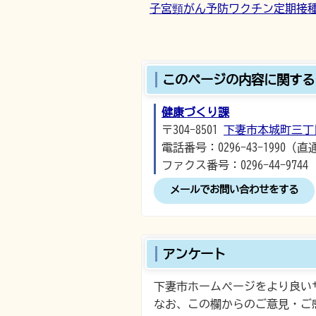
子宮頸がん予防ワクチン定期接
このページの内容に関する
健康づくり課
〒304-8501
下妻市本城町三丁
電話番号：0296-43-1990（直
ファクス番号：0296-44-9744
メールでお問い合わせをする
アンケート
下妻市ホームページをより良い
なお、この欄からのご意見・ご