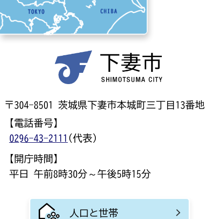
〒304-8501 茨城県下妻市本城町三丁目13番地
【電話番号】
0296-43-2111
(代表)
【開庁時間】
平日 午前8時30分～午後5時15分
人口と世帯