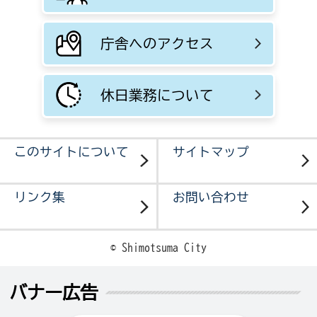
庁舎へのアクセス
休日業務について
このサイトについて
サイトマップ
リンク集
お問い合わせ
© Shimotsuma City
バナー広告