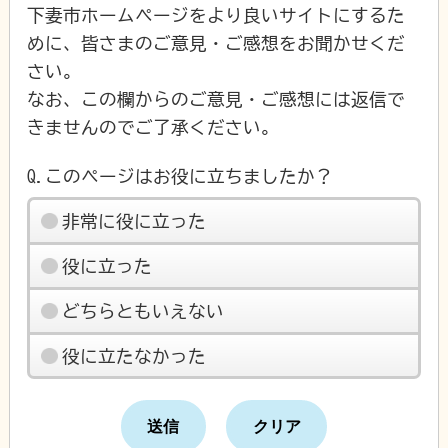
下妻市ホームページをより良いサイトにするた
めに、皆さまのご意見・ご感想をお聞かせくだ
さい。
なお、この欄からのご意見・ご感想には返信で
きませんのでご了承ください。
Q.このページはお役に立ちましたか？
非常に役に立った
役に立った
どちらともいえない
役に立たなかった