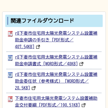
関連ファイルダウンロード
r8下妻市住宅用太陽光発電システム設置補
助金申請の手引き [PDF形式／
407.54KB]
r8下妻市住宅用太陽光発電システム設置補
助金申請書式 [WORD形式／48KB]
r8下妻市住宅用太陽光発電システム設置補
助金委任状（参考様式） [WORD形式／
28.5KB]
下妻市住宅用太陽光発電システム設置補助
金交付要綱 [PDF形式／190.51KB]