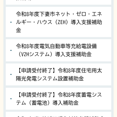
令和8年度下妻市ネット・ゼロ・エネ
ルギー・ハウス（ZEH）導入支援補助
金
令和8年度電気自動車等充給電設備
（V2Hシステム）導入支援補助金
【申請受付終了】令和8年度住宅用太
陽光発電システム設置補助金
【申請受付終了】令和8年度蓄電シス
テム（蓄電池）導入補助金