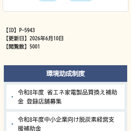
【ID】
P-5943
【更新日】
2026年6月10日
【閲覧数】
5001
環境助成制度
令和8年度 省エネ家電製品買換え補助
金 登録店舗募集
令和8年度中小企業向け脱炭素経営支
援補助金