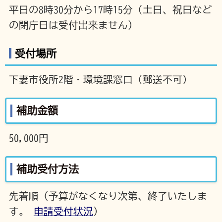
平日の8時30分から17時15分（土日、祝日など
の閉庁日は受付出来ません）
受付場所
下妻市役所2階・環境課窓口（郵送不可）
補助金額
50,000円
補助受付方法
先着順（予算がなくなり次第、終了いたしま
す。
申請受付状況
）