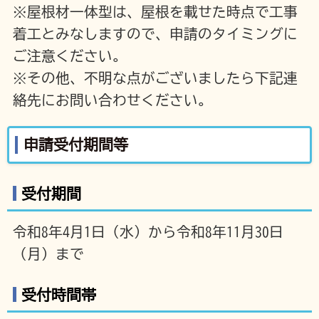
※屋根材一体型は、屋根を載せた時点で工事
着工とみなしますので、申請のタイミングに
ご注意ください。
※その他、不明な点がございましたら下記連
絡先にお問い合わせください。
申請受付期間等
受付期間
令和8年4月1日（水）から令和8年11月30日
（月）まで
受付時間帯