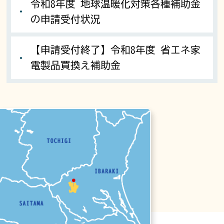
令和8年度 地球温暖化対策各種補助金
の申請受付状況
【申請受付終了】令和8年度 省エネ家
電製品買換え補助金