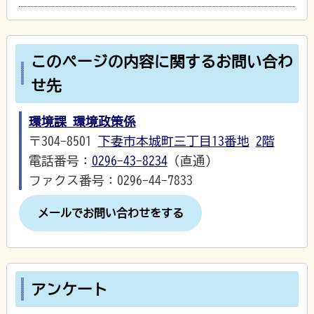
このページの内容に関するお問い合わ
せ先
環境課 環境政策係
〒304-8501
下妻市本城町三丁目13番地
2階
電話番号：
0296-43-8234
（直通）
ファクス番号：0296-44-7833
メールでお問い合わせをする
アンケート