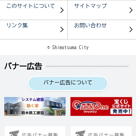
このサイトについて
サイトマップ
リンク集
お問い合わせ
© Shimotsuma City
バナー広告
バナー広告について