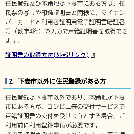
住民登録及び本籍地が下妻市にある方は、住
民票の写しや印鑑証明書と同様に、マイナン
バーカードと利用者証明用電子証明書暗証番
号（数字4桁）の入力で戸籍証明書を取得でき
ます。
証明書の取得方法(外部リンク)
2. 下妻市以外に住民登録がある方
住民登録が下妻市以外であり、本籍地が下妻
市にある方が、コンビニ等の交付サービスで
戸籍証明書の交付を受けようとする場合、ご
利用前に利用登録申請が必要です。