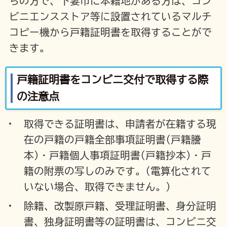
ちの方で、下妻市に本籍地がある方は、コン
ビニエンスストア等に設置されているマルチ
コピー機から戸籍証明書を取得することがで
きます。
戸籍証明書をコンビニ交付で取得する際
の注意点
取得できる証明書は、申請者が在籍する現
在の戸籍の戸籍全部事項証明書(戸籍謄
本)・戸籍個人事項証明書(戸籍抄本)・戸
籍の附票の写しのみです。(電算化されて
いない場合、取得できません。)
除籍、改製原戸籍、受理証明書、身分証明
書、独身証明書等の証明書は、コンビニ交