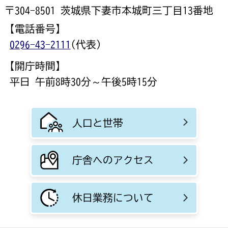
〒304-8501 茨城県下妻市本城町三丁目13番地
【電話番号】
0296-43-2111
(代表)
【開庁時間】
平日 午前8時30分～午後5時15分
人口と世帯
庁舎へのアクセス
休日業務について