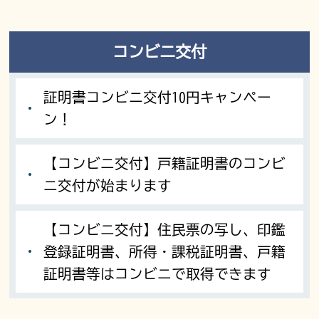
コンビニ交付
証明書コンビニ交付10円キャンペー
ン！
【コンビニ交付】戸籍証明書のコンビ
ニ交付が始まります
【コンビニ交付】住民票の写し、印鑑
登録証明書、所得・課税証明書、戸籍
証明書等はコンビニで取得できます