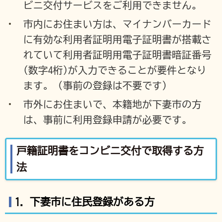
ビニ交付サービスをご利用できません。
市内にお住まい方は、マイナンバーカード
に有効な利用者証明用電子証明書が搭載さ
れていて利用者証明用電子証明書暗証番号
(数字4桁)が入力できることが要件となり
ます。（事前の登録は不要です）
市外にお住まいで、本籍地が下妻市の方
は、事前に利用登録申請が必要です。
戸籍証明書をコンビニ交付で取得する方
法
1. 下妻市に住民登録がある方