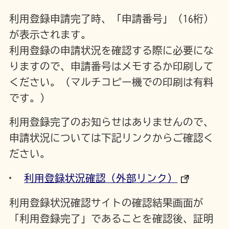
利用登録申請完了時、「申請番号」（16桁）
が表示されます。
利用登録の申請状況を確認する際に必要にな
りますので、申請番号はメモするか印刷して
ください。（マルチコピー機での印刷は有料
です。）
利用登録完了のお知らせはありませんので、
申請状況については下記リンクからご確認く
ださい。
利用登録状況確認
（外部リンク）
利用登録状況確認サイトの確認結果画面が
「利用登録完了」であることを確認後、証明