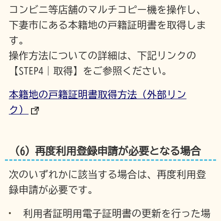
コンビニ等店舗のマルチコピー機を操作し、
下妻市にある本籍地の戸籍証明書を取得しま
す。
操作方法についての詳細は、下記リンクの
【STEP4｜取得】をご参照ください。
本籍地の戸籍証明書取得方法
（外部リン
ク）
（6）再度利用登録申請が必要となる場合
次のいずれかに該当する場合は、再度利用登
録申請が必要です。
利用者証明用電子証明書の更新を行った場