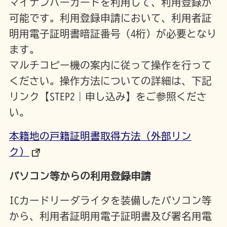
マイナンバーカードを利用して、利用登録が
可能です。利用登録申請において、利用者証
明用電子証明書暗証番号（4桁）が必要となり
ます。
マルチコピー機の案内に従って操作を行って
ください。操作方法についての詳細は、下記
リンク【STEP2｜申し込み】をご参照くださ
い。
本籍地の戸籍証明書取得方法
（外部リン
ク）
パソコン等からの利用登録申請
ICカードリーダライタを装備したパソコン等
から、利用者証明用電子証明書及び署名用電