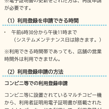
※電子証明書の更新をされた方は、再度申請
が必要です。
（1）利用登録を申請できる時間
午前6時30分から午後11時まで
（システムメンテナンス日は除きます。）
※利用できる時間帯であっても、店舗の営業
時間外は利用できません。
（2）利用登録申請の方法
コンビニ等での利用登録申請
コンビニ等に設置されているマルチコピー機
から、利用者証明用電子証明書が搭載された