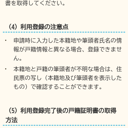
書を取得してください。
（4）利用登録の注意点
申請時に入力した本籍地や筆頭者氏名の情
報が戸籍情報と異なる場合、登録できませ
ん。
本籍地と戸籍の筆頭者が不明な場合は、住
民票の写し（本籍地及び筆頭者を表示した
もの）で確認することができます。
（5）利用登録完了後の戸籍証明書の取得
方法