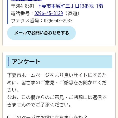
〒304-8501
下妻市本城町三丁目13番地
1階
電話番号：
0296-45-8129
（直通）
ファクス番号：0296-43-2933
メールでお問い合わせをする
アンケート
下妻市ホームページをより良いサイトにするた
めに、皆さまのご意見・ご感想をお聞かせくだ
さい。
なお、この欄からのご意見・ご感想には返信で
きませんのでご了承ください。
Q.このページはお役に立ちましたか？