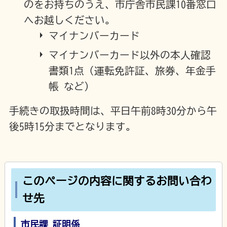
のをお持ちのうえ、市庁舎市民課10番窓口
へお越しください。
マイナンバーカード
マイナンバーカード以外の本人確認
書類1点（運転免許証、旅券、年金手
帳 など）
手続きの取扱時間は、平日午前8時30分から午
後5時15分までとなります。
このページの内容に関するお問い合わ
せ先
市民課 証明係