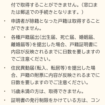
付で取得することができません。(窓口ま
たは郵送での手続きとなります。)
申請者が除籍となった戸籍は取得すること
ができません。
各種戸籍届出(出生届、死亡届、婚姻届、
離婚届等)を提出した場合、戸籍証明書に
内容が反映されるまでに日数を要しますの
でご注意ください。
住民異動届(転入、転居等)を提出した場
合、戸籍の附票に内容が反映されるまでに
日数を要しますのでご注意ください。
15歳未満の方は、取得できません。
証明書の発行制限をかけている方は、コン