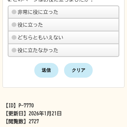
非常に役に立った
役に立った
どちらともいえない
役に立たなかった
【ID】
P-7770
【更新日】
2026年1月21日
【閲覧数】
2727