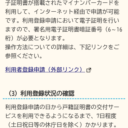
子証明書が搭載されたマイナンバーカードを
利用して、インターネット経由で申請が可能
です。利用登録申請において電子証明を行い
ますので、署名用電子証明書暗証番号（6～16
桁）が必要となります。
操作方法についての詳細は、下記リンクをご
参照ください。
利用者登録申請
（外部リンク）
（3）利用登録状況の確認
利用登録申請の日から戸籍証明書の交付サー
ビスを利用できるようになるまで、7日程度
（土日祝日等の休庁日を除く）かかります。