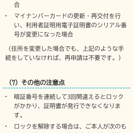
合
マイナンバーカードの更新・再交付を行
い、利用者証明用電子証明書のシリアル番
号が変更になった場合
（住所を変更した場合でも、上記のような手
続をしていなければ、再申請は不要です。）
（7）その他の注意点
暗証番号を連続して3回間違えるとロック
がかかり、証明書が発行できなくなりま
す。
ロックを解除する場合は、ご本人が次のも