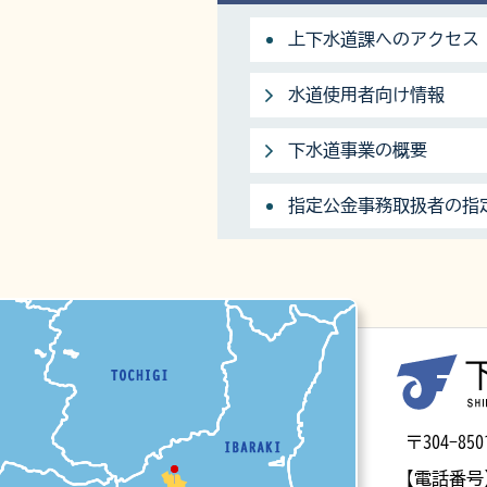
上下水道課へのアクセス
水道使用者向け情報
下水道事業の概要
指定公金事務取扱者の指
マップ
〒304-
【電話番号