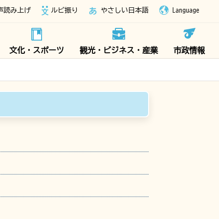
声読み上げ
ルビ振り
やさしい日本語
Language
文化・スポーツ
観光・ビジネス・産業
市政情報