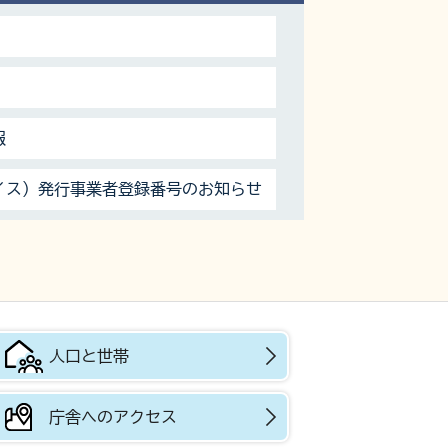
報
イス）発行事業者登録番号のお知らせ
人口と世帯
庁舎へのアクセス