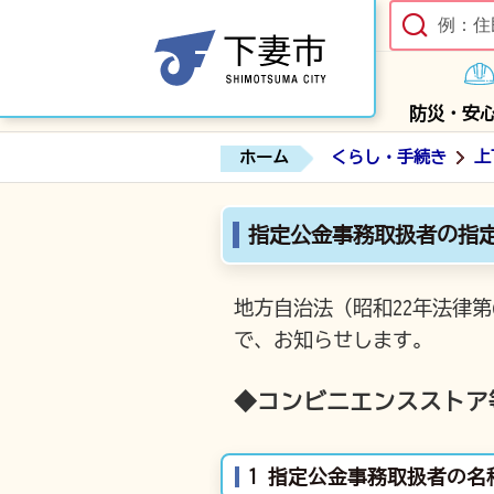
防災・安
ホーム
くらし・手続き
上
指定公金事務取扱者の指
地方自治法（昭和22年法律第
で、お知らせします。
◆コンビニエンスストア
1 指定公金事務取扱者の名