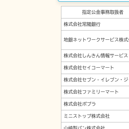
指定公金事務取扱者
株式会社常陽銀行
地銀ネットワークサービス株式
株式会社しんきん情報サービス
株式会社セイコーマート
株式会社セブン‐イレブン・ジ
株式会社ファミリーマート
株式会社ポプラ
ミニストップ株式会社
山崎製パン株式会社