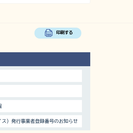
印刷する
報
イス）発行事業者登録番号のお知らせ