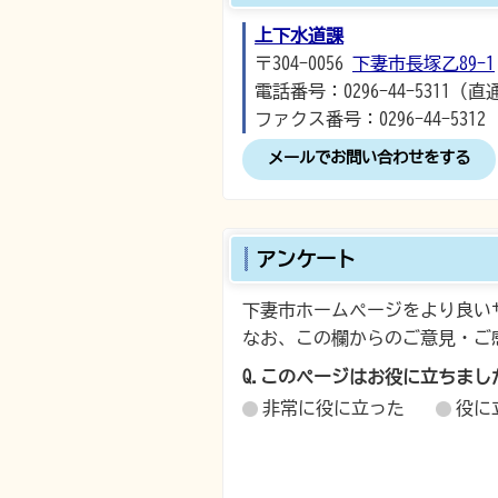
上下水道課
〒304-0056
下妻市長塚乙89-1
電話番号：0296-44-5311（直
ファクス番号：0296-44-5312
メールでお問い合わせをする
アンケート
下妻市ホームページをより良い
なお、この欄からのご意見・ご
Q.このページはお役に立ちまし
非常に役に立った
役に