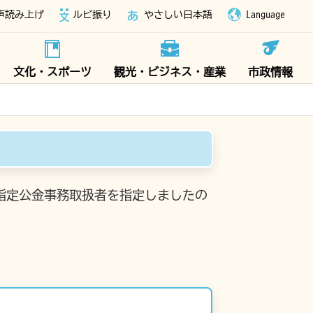
声読み上げ
ルビ振り
やさしい日本語
Language
文化・スポーツ
観光・ビジネス・産業
市政情報
り指定公金事務取扱者を指定しましたの