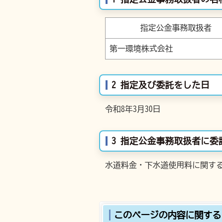
指定公金事務取扱者
第一環境株式会社
2 指定及び委託をした日
令和8年3月30日
3 指定公金事務取扱者に
水道料金・下水道使用料に関す
このページの内容に関する