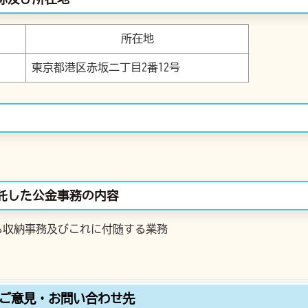
所在地
東京都港区赤坂二丁目2番12号
委託した公金事務の内容
る収納事務及びこれに付随する業務
ご意見・お問い合わせ先