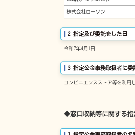
株式会社ローソン
2 指定及び委託をした日
令和7年4月1日
3 指定公金事務取扱者に
コンビニエンスストア等を利用
◆窓口収納等に関する指
1 指定公金事務取扱者の名