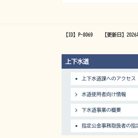
【ID】
P-8069
【更新日】
202
上下水道
上下水道課へのアクセス
水道使用者向け情報
下水道事業の概要
指定公金事務取扱者の指