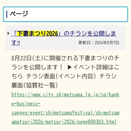
ページ
「
下妻まつり2026
」のチラシを公開しま
す‼
更新日：2026年8月7日
8月22日(土)に開催される下妻まつりのチ
ラシを公開します！ ▶イベント詳細はこ
ちら チラシ表面(イベント内容) チラシ
裏面(協賛社一覧)
https://www.city.shimotsuma.lg.jp/sp/kank
o-business-
sangyo/event/shimotsumafestival/shimotsum
amatsuri2026/matsuri2026/page009303.html