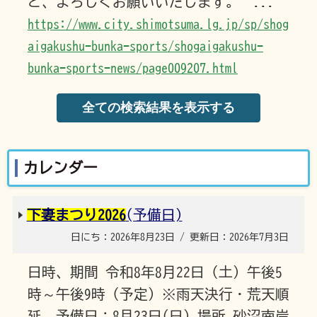
ど、よろしくお願いいたします。 ...
https://www.city.shimotsuma.lg.jp/sp/shog
aigakushu-bunka-sports/shogaigakushu-
bunka-sports-news/page009207.html
カレンダー
下妻まつり2026
(予備日)
日にち：2026年8月23日 / 更新日：2026年7月3日
日時、期間 令和8年8月22日（土）午後5
時～午後9時（予定）※雨天決行・荒天順
延 予備日：8月23日(日) 場所 砂沼南岸