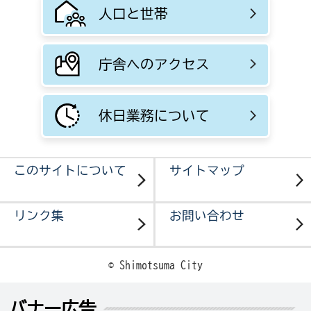
人口と世帯
庁舎へのアクセス
休日業務について
このサイトについて
サイトマップ
リンク集
お問い合わせ
© Shimotsuma City
バナー広告