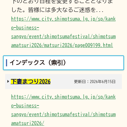
下のとおり日程を変更することとなりま
した。皆様には多大なるご迷惑を...
https://www.city.shimotsuma.lg.jp/sp/kank
o-business-
sangyo/event/shimotsumafestival/shimotsum
amatsuri2026/matsuri2026/page009199.html
インデックス（索引）
下妻まつり2026
更新日：2026年6月15日
https://www.city.shimotsuma.lg.jp/sp/kank
o-business-
sangyo/event/shimotsumafestival/shimotsum
amatsuri2026/