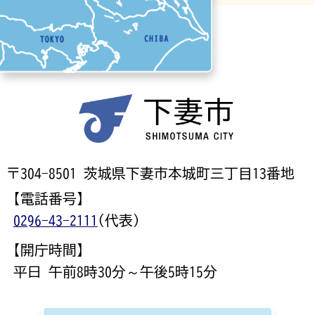
〒304-8501 茨城県下妻市本城町三丁目13番地
【電話番号】
0296-43-2111
(代表)
【開庁時間】
平日 午前8時30分～午後5時15分