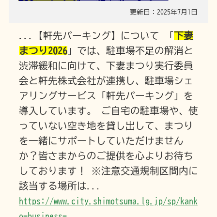
更新日：2025年7月1日
...【軒先パーキング】について 「
下妻
まつり2026
」では、駐車場不足の解消と
渋滞緩和に向けて、下妻まつり実行委員
会と軒先株式会社が連携し、駐車場シェ
アリングサービス「軒先パーキング」を
導入しています。 ご自宅の駐車場や、使
っていない空き地を貸し出して、まつり
を一緒にサポートしていただけません
か？皆さまからのご提供を心よりお待ち
しております！ ※注意交通規制区間内に
該当する場所は...
https://www.city.shimotsuma.lg.jp/sp/kank
o-business-