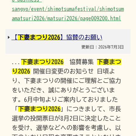
sangyo/event/shimotsumafestival/shimotsum
amatsuri2026/matsuri2026/page009200.html
【
下妻まつり2026
】協賛のお願い
更新日：2026年7月3日
...
下妻まつり2026
協賛募集
下妻まつ
り2026
開催日変更のお知らせ 日頃よ
り、下妻まつりの開催にご理解とご協力
をいただき、誠にありがとうございま
す。6月中旬よりご案内しておりました
「
下妻まつり2026
」につきまして、市長
選挙の投開票日が8月2日に決定したこと
を受け、選挙などへの影響を考慮し、以