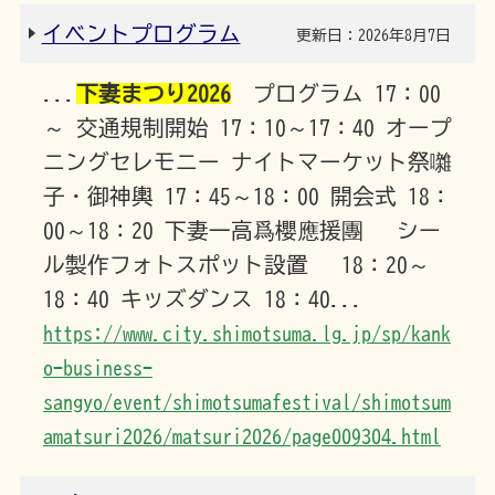
イベントプログラム
更新日：2026年8月7日
...
下妻まつり2026
プログラム 17：00
～ 交通規制開始 17：10～17：40 オープ
ニングセレモニー ナイトマーケット祭囃
子・御神輿 17：45～18：00 開会式 18：
00～18：20 下妻一高爲櫻應援團 シー
ル製作フォトスポット設置 18：20～
18：40 キッズダンス 18：40...
https://www.city.shimotsuma.lg.jp/sp/kank
o-business-
sangyo/event/shimotsumafestival/shimotsum
amatsuri2026/matsuri2026/page009304.html