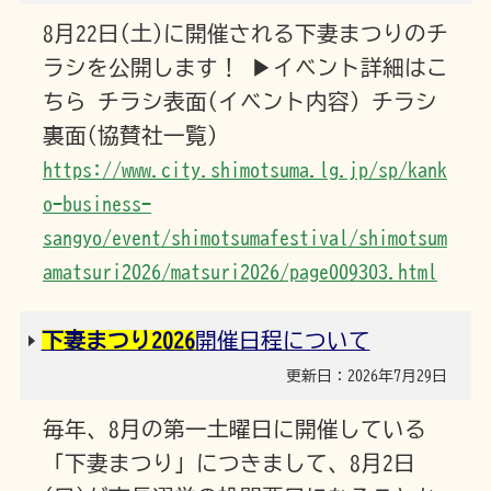
8月22日(土)に開催される下妻まつりのチ
ラシを公開します！ ▶イベント詳細はこ
ちら チラシ表面(イベント内容) チラシ
裏面(協賛社一覧)
https://www.city.shimotsuma.lg.jp/sp/kank
o-business-
sangyo/event/shimotsumafestival/shimotsum
amatsuri2026/matsuri2026/page009303.html
下妻まつり2026
開催日程について
更新日：2026年7月29日
毎年、8月の第一土曜日に開催している
「下妻まつり」につきまして、8月2日