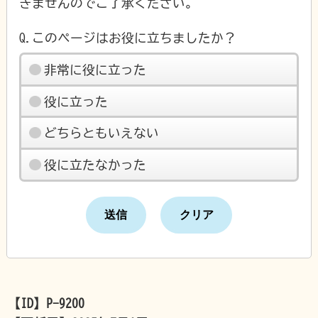
きませんのでご了承ください。
Q.このページはお役に立ちましたか？
非常に役に立った
役に立った
どちらともいえない
役に立たなかった
【ID】
P-9200