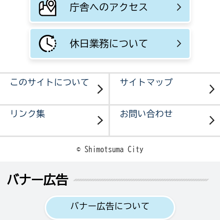
庁舎へのアクセス
休日業務について
このサイトについて
サイトマップ
リンク集
お問い合わせ
© Shimotsuma City
バナー広告
バナー広告について