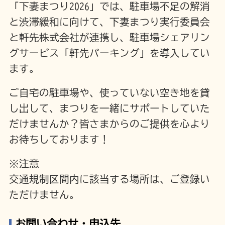
「下妻まつり2026」では、駐車場不足の解消
と渋滞緩和に向けて、下妻まつり実行委員会
と軒先株式会社が連携し、駐車場シェアリン
グサービス「軒先パーキング」を導入してい
ます。
ご自宅の駐車場や、使っていない空き地を貸
し出して、まつりを一緒にサポートしていた
だけませんか？皆さまからのご提供を心より
お待ちしております！
※注意
交通規制区間内に該当する場所は、ご登録い
ただけません。
お問い合わせ・申込先