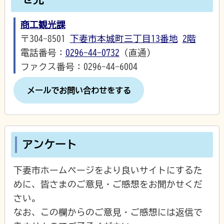
商工観光課
〒304-8501
下妻市本城町三丁目13番地
2階
電話番号：
0296-44-0732
（直通）
ファクス番号：0296-44-6004
メールでお問い合わせをする
アンケート
下妻市ホームページをより良いサイトにするた
めに、皆さまのご意見・ご感想をお聞かせくだ
さい。
なお、この欄からのご意見・ご感想には返信で