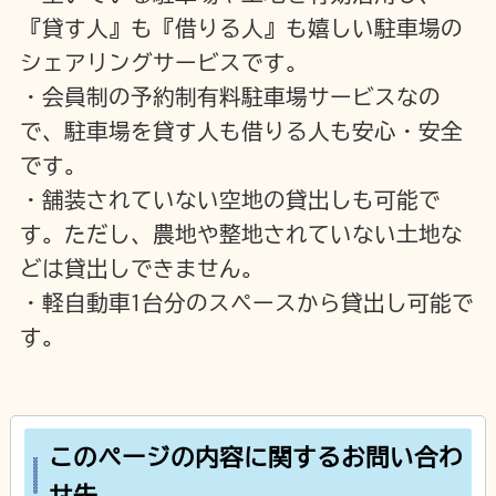
『貸す人』も『借りる人』も嬉しい駐車場の
シェアリングサービスです。
・会員制の予約制有料駐車場サービスなの
で、駐車場を貸す人も借りる人も安心・安全
です。
・舗装されていない空地の貸出しも可能で
す。ただし、農地や整地されていない土地な
どは貸出しできません。
・軽自動車1台分のスペースから貸出し可能で
す。
このページの内容に関するお問い合わ
せ先