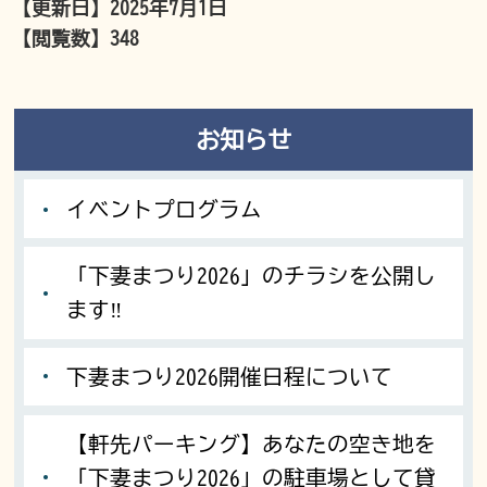
【更新日】
2025年7月1日
【閲覧数】
348
お知らせ
イベントプログラム
「下妻まつり2026」のチラシを公開し
ます‼
下妻まつり2026開催日程について
【軒先パーキング】あなたの空き地を
「下妻まつり2026」の駐車場として貸