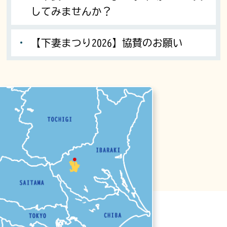
してみませんか？
【下妻まつり2026】協賛のお願い