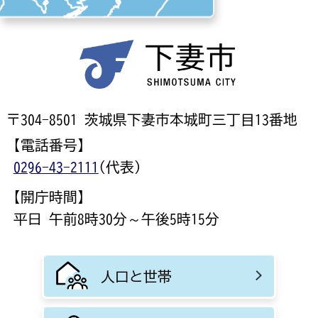
〒304-8501 茨城県下妻市本城町三丁目13番地
【電話番号】
0296-43-2111
(代表)
【開庁時間】
平日 午前8時30分～午後5時15分
人口と世帯