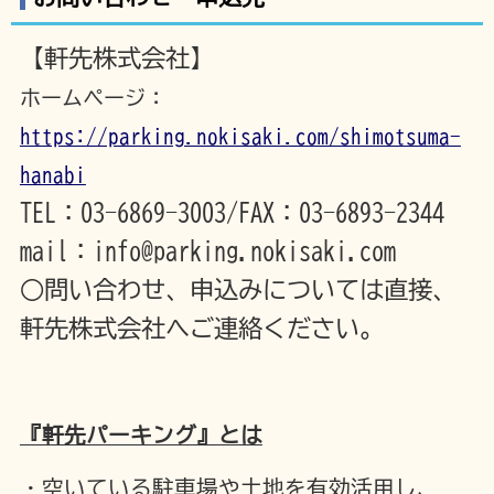
【軒先株式会社】
ホームページ：
https://parking.nokisaki.com/shimotsuma-
hanabi
TEL：03-6869-3003/FAX：03-6893-2344
mail：info@parking.nokisaki.com
○問い合わせ、申込みについては直接、
軒先株式会社へご連絡ください。
『軒先パーキング』とは
・空いている駐車場や土地を有効活用し、