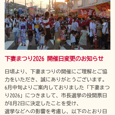
下妻まつり2026 開催日変更のお知らせ
日頃より、下妻まつりの開催にご理解とご協
力をいただき、誠にありがとうございます。
6月中旬よりご案内しておりました「下妻まつ
り2026」につきまして、市長選挙の投開票日
が8月2日に決定したことを受け、
選挙などへの影響を考慮し、以下のとおり日