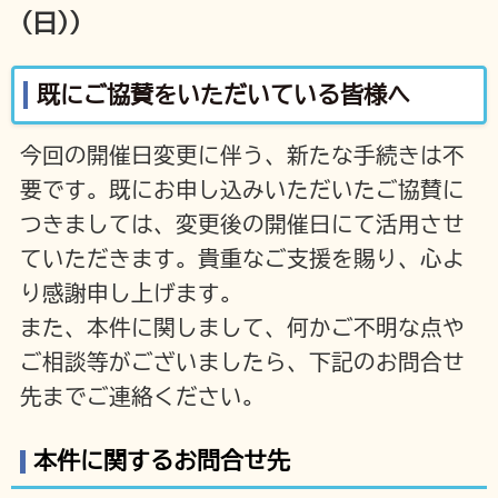
(日)）
既にご協賛をいただいている皆様へ
今回の開催日変更に伴う、新たな手続きは不
要です。既にお申し込みいただいたご協賛に
つきましては、変更後の開催日にて活用させ
ていただきます。貴重なご支援を賜り、心よ
り感謝申し上げます。
また、本件に関しまして、何かご不明な点や
ご相談等がございましたら、下記のお問合せ
先までご連絡ください。
本件に関するお問合せ先