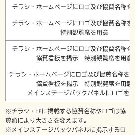
チラシ・ホームページにロゴ及び協賛名称を掲
チラシ・ホームページにロゴ及び協賛名称を掲
特別観覧席を用意
チラシ・ホームページにロゴ及び協賛名称を掲
協賛看板を掲示 特別観覧席を用意
チラシ・ホームページにロゴ及び協賛名称を掲
協賛看板を掲示 特別観覧席を用意
メインステージバックパネルにロゴを
※チラシ・HPに掲載する協賛名称やロゴは協
賛額により大きさを変えます。
※メインステージバックパネルに掲示するロ