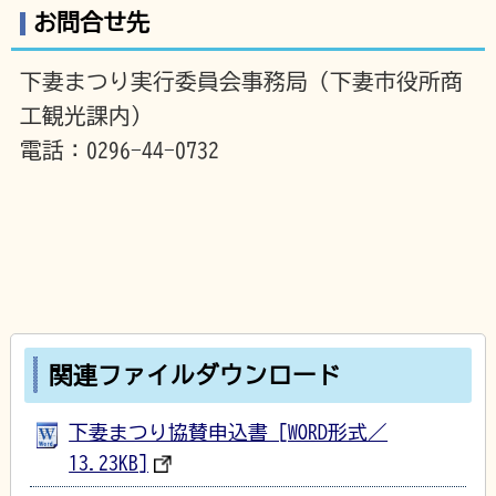
お問合せ先
下妻まつり実行委員会事務局（下妻市役所商
工観光課内）
電話：0296-44-0732
関連ファイルダウンロード
下妻まつり協賛申込書 [WORD形式／
13.23KB]