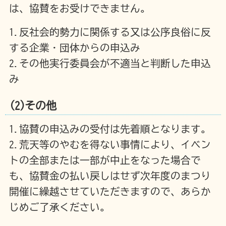
は、協賛をお受けできません。
1.反社会的勢力に関係する又は公序良俗に反
する企業・団体からの申込み
2.その他実行委員会が不適当と判断した申込
み
(2)その他
1.協賛の申込みの受付は先着順となります。
2.荒天等のやむを得ない事情により、イベン
トの全部または一部が中止をなった場合で
も、協賛金の払い戻しはせず次年度のまつり
開催に繰越させていただきますので、あらか
じめご了承ください。