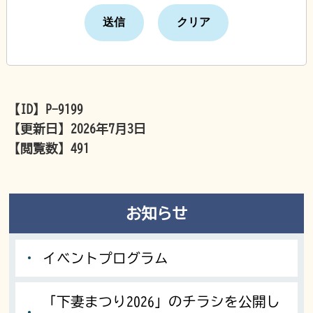
【ID】
P-9199
【更新日】
2026年7月3日
【閲覧数】
491
お知らせ
イベントプログラム
「下妻まつり2026」のチラシを公開し