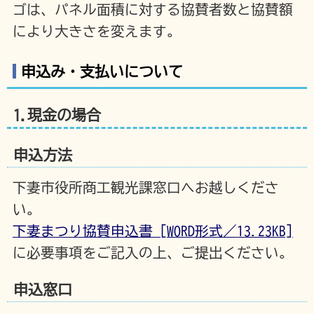
ゴは、パネル面積に対する協賛者数と協賛額
により大きさを変えます。
申込み・支払いについて
1.現金の場合
申込方法
下妻市役所商工観光課窓口へお越しくださ
い。
下妻まつり協賛申込書 [WORD形式／13.23KB]
に必要事項をご記入の上、ご提出ください。
申込窓口