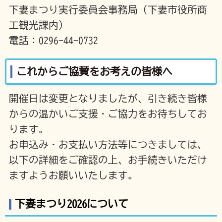
下妻まつり実行委員会事務局（下妻市役所商
工観光課内）
電話：0296-44-0732
これからご協賛をお考えの皆様へ
開催日は変更となりましたが、引き続き皆様
からの温かいご支援・ご協力をお待ちしてお
ります。
お申込み・お支払い方法等につきましては、
以下の詳細をご確認の上、お手続きいただけ
ますようお願いいたします。
下妻まつり2026について