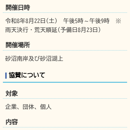
開催日時
令和8年8月22日(土) 午後5時～午後9時 ※
雨天決行・荒天順延(予備日8月23日)
開催場所
砂沼南岸及び砂沼湖上
協賛について
対象
企業、団体、個人
内容