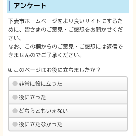
アンケート
下妻市ホームページをより良いサイトにするた
めに、皆さまのご意見・ご感想をお聞かせくだ
さい。
なお、この欄からのご意見・ご感想には返信で
きませんのでご了承ください。
Q.このページはお役に立ちましたか？
非常に役に立った
役に立った
どちらともいえない
役に立たなかった