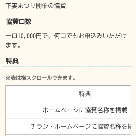
下妻まつり開催の協賛
協賛口数
一口10,000円で、何口でもお申込みいただけ
ます。
特典
※表は横スクロールできます。
特典
ホームページに協賛名称を掲載
チラシ・ホームページに協賛名称を掲