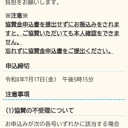
負担をお願いします。
※注意※
協賛金申込書を提出せずにお振込みをされま
すと、ご協賛いただいても本人確認をできま
せん。
忘れずに協賛金申込書をご提出ください。
申込締切
令和8年7月17日(金) 午後5時15分
注意事項
(1)協賛の不受理について
お申込みが次の各号いずれかに該当する場合