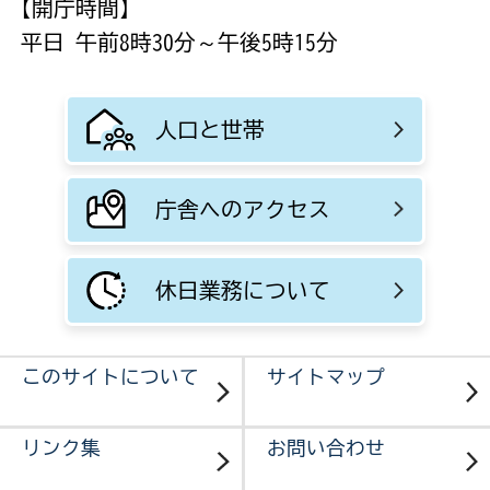
【開庁時間】
平日 午前8時30分～午後5時15分
人口と世帯
庁舎へのアクセス
休日業務について
このサイトについて
サイトマップ
リンク集
お問い合わせ