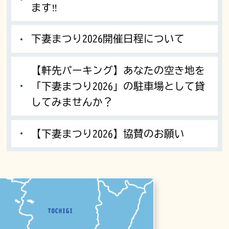
ます‼
下妻まつり2026開催日程について
【軒先パーキング】あなたの空き地を
「下妻まつり2026」の駐車場として貸
してみませんか？
【下妻まつり2026】協賛のお願い