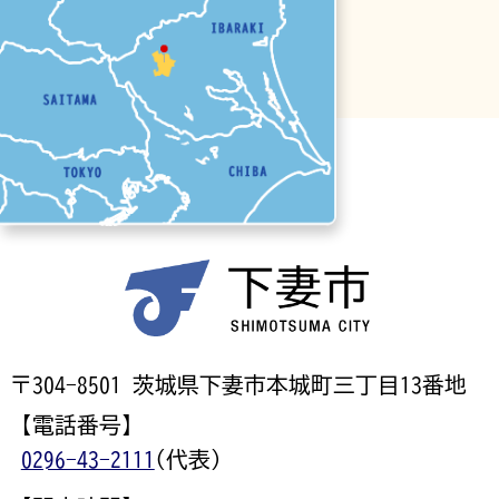
〒304-8501 茨城県下妻市本城町三丁目13番地
【電話番号】
0296-43-2111
(代表)