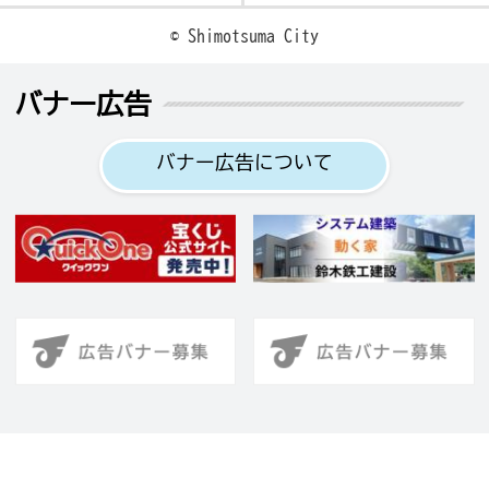
© Shimotsuma City
バナー広告
バナー広告について