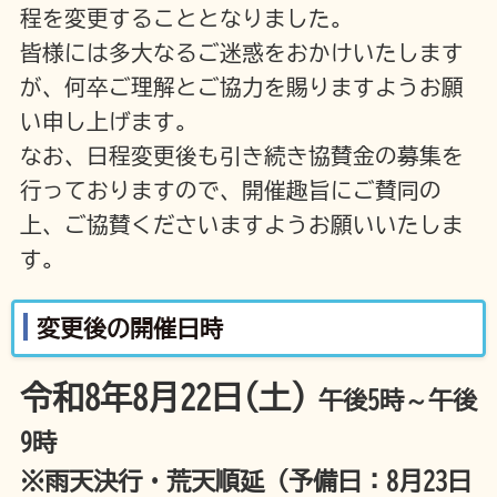
程を変更することとなりました。
皆様には多大なるご迷惑をおかけいたします
が、何卒ご理解とご協力を賜りますようお願
い申し上げます。
なお、日程変更後も引き続き協賛金の募集を
行っておりますので、開催趣旨にご賛同の
上、ご協賛くださいますようお願いいたしま
す。
変更後の開催日時
令和8年8月22日(土)
午後5時～午後
9時
※雨天決行・荒天順延（予備日：8月23日