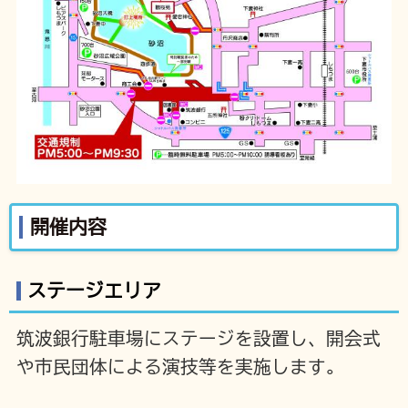
開催内容
ステージエリア
筑波銀行駐車場にステージを設置し、開会式
や市民団体による演技等を実施します。