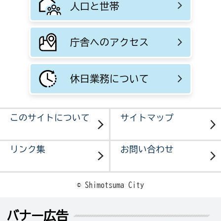
人口と世帯
庁舎へのアクセス
休日業務について
このサイトについて
サイトマップ
リンク集
お問い合わせ
© Shimotsuma City
バナー広告