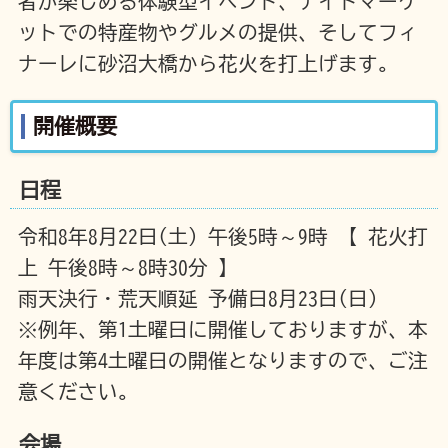
者が楽しめる体験型イベント、ナイトマーケ
ットでの特産物やグルメの提供、そしてフィ
ナーレに砂沼大橋から花火を打上げます。
開催概要
日程
令和8年8月22日(土) 午後5時～9時 【 花火打
上 午後8時～8時30分 】
雨天決行・荒天順延 予備日8月23日(日)
※例年、第1土曜日に開催しておりますが、本
年度は第4土曜日の開催となりますので、ご注
意ください。
会場