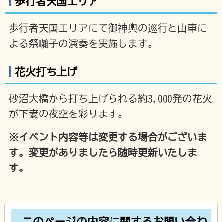
歩行者天国エリア
歩行者天国エリアにて御神輿の巡行と山車に
よる祭囃子の演奏を実施します。
花火打ち上げ
砂沼大橋から打ち上げられる約3,000発の花火
が下妻の夜空を彩ります。
※イベント内容等は変更する場合がございま
す。変更がありましたら随時更新いたしま
す。
このページの内容に関するお問い合わ