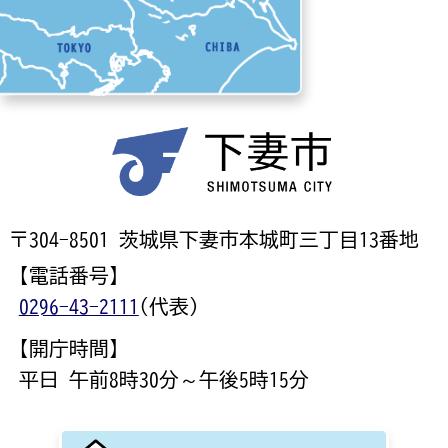
〒304-8501 茨城県下妻市本城町三丁目13番地
【電話番号】
0296-43-2111
(代表)
【開庁時間】
平日 午前8時30分～午後5時15分