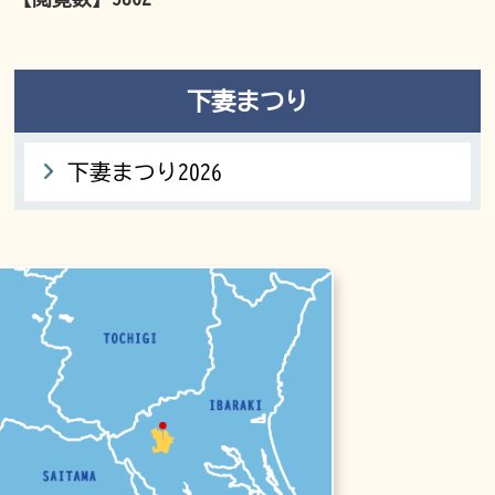
下妻まつり
下妻まつり2026