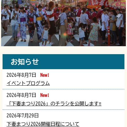
お知らせ
2026年8月7日
New!
イベントプログラム
2026年8月7日
New!
「下妻まつり2026」のチラシを公開します‼
2026年7月29日
下妻まつり2026開催日程について