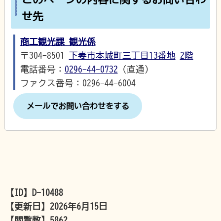
せ先
商工観光課 観光係
〒304-8501
下妻市本城町三丁目13番地
2階
電話番号：
0296-44-0732
（直通）
ファクス番号：0296-44-6004
メールでお問い合わせをする
【ID】
D-10488
【更新日】
2026年6月15日
【閲覧数】
5862