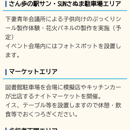
さん歩の駅サン・SUNさぬま駐車場エリア
下妻青年会議所による子供向けのぷっくりシ
ール製作体験・花火パネルの製作を実施（予
定）
イベント会場内にはフォトスポットを設置し
ます。
マーケットエリア
図書館駐車場を会場に模擬店やキッチンカー
が出店するナイトマーケットを開催。
イス、テーブル等を設置しますので休憩・飲
食等でおくつろぎください。