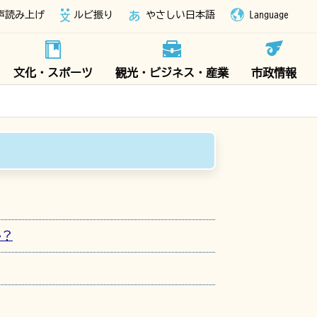
声読み上げ
ルビ振り
やさしい日本語
Language
文化・スポーツ
観光・ビジネス・産業
市政情報
か？