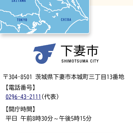
〒304-8501 茨城県下妻市本城町三丁目13番地
【電話番号】
0296-43-2111
(代表)
【開庁時間】
平日 午前8時30分～午後5時15分