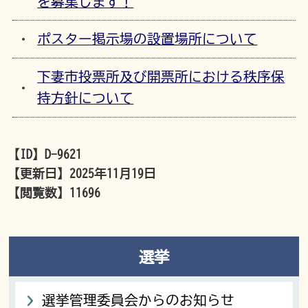
を募集します！
ポスター掲示場の設置場所について
下妻市投票所及び開票所における秩序保
持方針について
【ID】
D-9621
【更新日】
2025年11月19日
【閲覧数】
11696
選挙
選挙管理委員会からのお知らせ