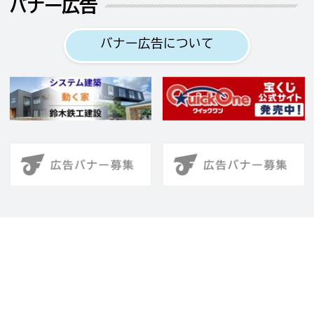
バナー広告
バナー広告について