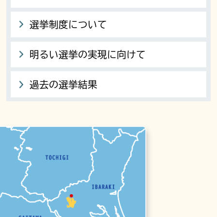
選挙制度について
明るい選挙の実現に向けて
過去の選挙結果