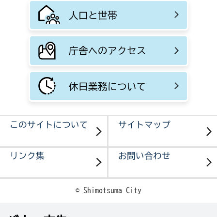
人口と世帯
庁舎へのアクセス
休日業務について
このサイトについて
サイトマップ
リンク集
お問い合わせ
© Shimotsuma City