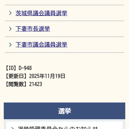
茨城県議会議員選挙
下妻市長選挙
下妻市議会議員選挙
【ID】
D-948
【更新日】
2025年11月19日
【閲覧数】
21423
選挙