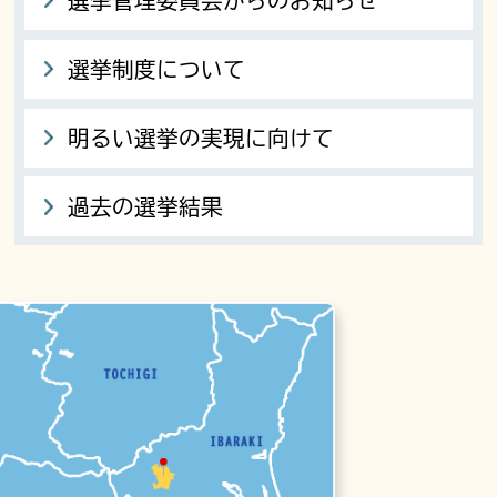
選挙管理委員会からのお知らせ
選挙制度について
明るい選挙の実現に向けて
過去の選挙結果