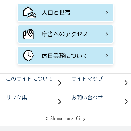
人口と世帯
庁舎へのアクセス
休日業務について
このサイトについて
サイトマップ
リンク集
お問い合わせ
© Shimotsuma City