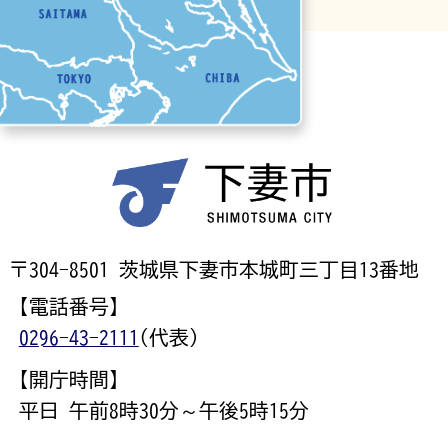
〒304-8501 茨城県下妻市本城町三丁目13番地
【電話番号】
0296-43-2111
(代表)
【開庁時間】
平日 午前8時30分～午後5時15分