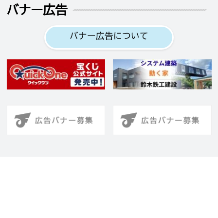
バナー広告
バナー広告について