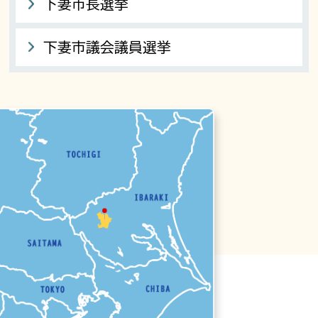
下妻市長選挙
下妻市議会議員選挙