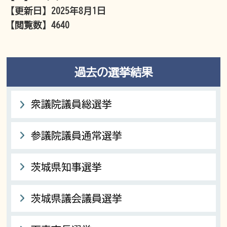
【更新日】
2025年8月1日
【閲覧数】
4640
過去の選挙結果
衆議院議員総選挙
参議院議員通常選挙
茨城県知事選挙
茨城県議会議員選挙