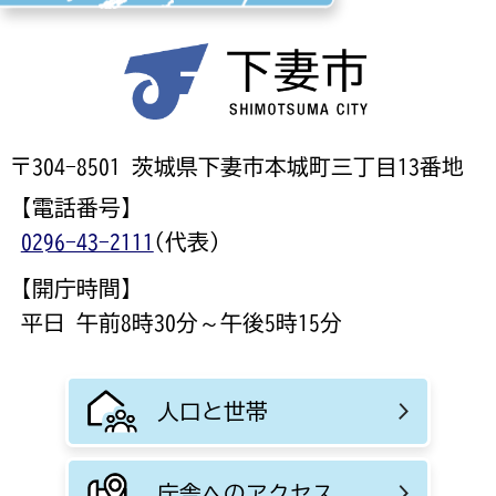
〒304-8501 茨城県下妻市本城町三丁目13番地
【電話番号】
0296-43-2111
(代表)
【開庁時間】
平日 午前8時30分～午後5時15分
人口と世帯
庁舎へのアクセス