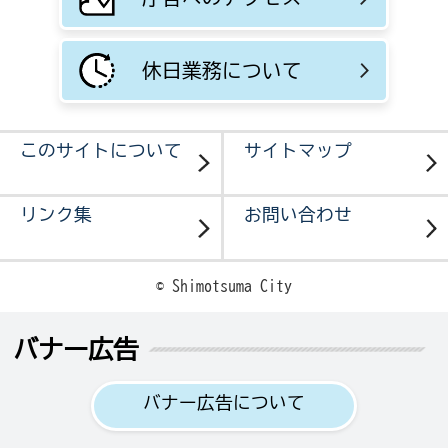
休日業務について
このサイトについて
サイトマップ
リンク集
お問い合わせ
© Shimotsuma City
バナー広告
バナー広告について