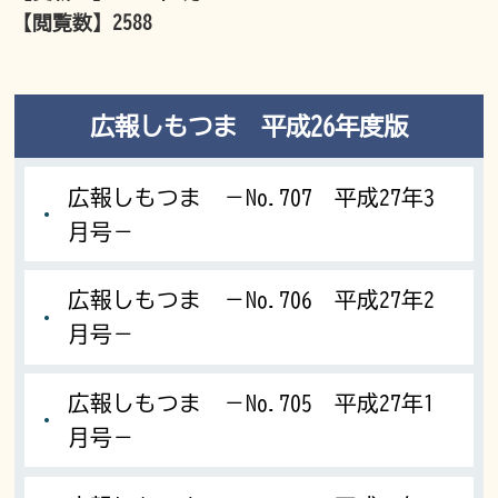
【閲覧数】
2588
広報しもつま 平成26年度版
広報しもつま －No.707 平成27年3
月号－
広報しもつま －No.706 平成27年2
月号－
広報しもつま －No.705 平成27年1
月号－