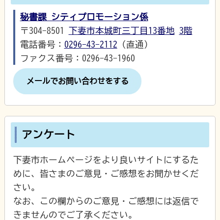
秘書課 シティプロモーション係
〒304-8501
下妻市本城町三丁目13番地
3階
電話番号：
0296-43-2112
（直通）
ファクス番号：0296-43-1960
メールでお問い合わせをする
アンケート
下妻市ホームページをより良いサイトにするた
めに、皆さまのご意見・ご感想をお聞かせくだ
さい。
なお、この欄からのご意見・ご感想には返信で
きませんのでご了承ください。