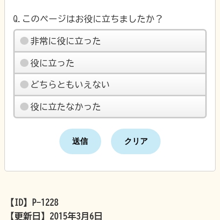
Q.このページはお役に立ちましたか？
非常に役に立った
役に立った
どちらともいえない
役に立たなかった
【ID】
P-1228
【更新日】
2015年3月6日