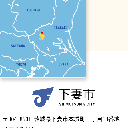
〒304-8501 茨城県下妻市本城町三丁目13番地