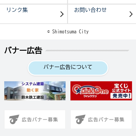
リンク集
お問い合わせ
© Shimotsuma City
バナー広告
バナー広告について