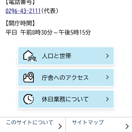
【電話番号】
0296-43-2111
(代表)
【開庁時間】
平日 午前8時30分～午後5時15分
人口と世帯
庁舎へのアクセス
休日業務について
このサイトについて
サイトマップ