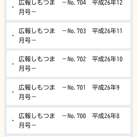
広報しもつま －No.704 平成26年12
月号－
広報しもつま －No.703 平成26年11
月号－
広報しもつま －No.702 平成26年10
月号－
広報しもつま －No.701 平成26年9
月号－
広報しもつま －No.700 平成26年8
月号－