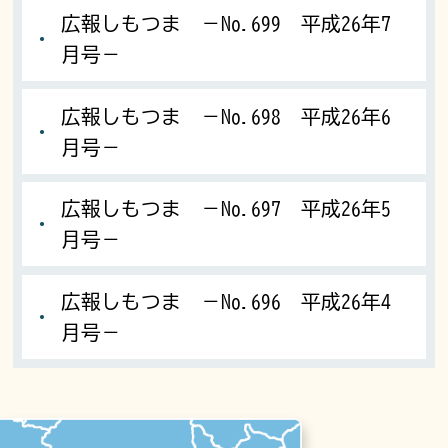
広報しもつま －No.699 平成26年7
月号－
広報しもつま －No.698 平成26年6
月号－
広報しもつま －No.697 平成26年5
月号－
広報しもつま －No.696 平成26年4
月号－