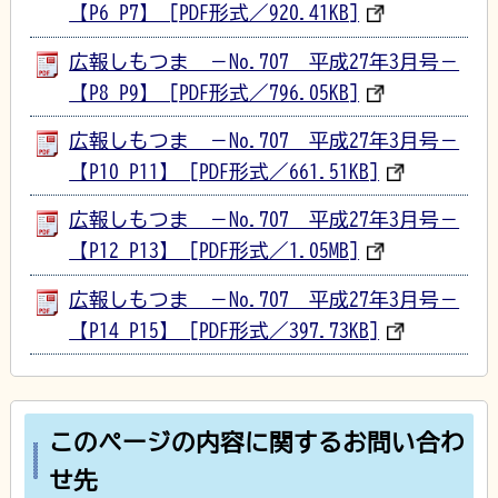
【P6_P7】 [PDF形式／920.41KB]
広報しもつま －No.707 平成27年3月号－
【P8_P9】 [PDF形式／796.05KB]
広報しもつま －No.707 平成27年3月号－
【P10_P11】 [PDF形式／661.51KB]
広報しもつま －No.707 平成27年3月号－
【P12_P13】 [PDF形式／1.05MB]
広報しもつま －No.707 平成27年3月号－
【P14_P15】 [PDF形式／397.73KB]
このページの内容に関するお問い合わ
せ先