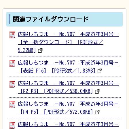
関連ファイルダウンロード
広報しもつま －No.707 平成27年3月号－
【全一括ダウンロード】 [PDF形式／
5.32MB]
広報しもつま －No.707 平成27年3月号－
【表紙_P16】 [PDF形式／1.83MB]
広報しもつま －No.707 平成27年3月号－
【P2_P3】 [PDF形式／538.04KB]
広報しもつま －No.707 平成27年3月号－
【P4_P5】 [PDF形式／572.08KB]
広報しもつま －No.707 平成27年3月号－