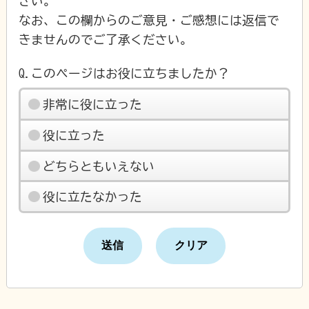
さい。
なお、この欄からのご意見・ご感想には返信で
きませんのでご了承ください。
Q.このページはお役に立ちましたか？
非常に役に立った
役に立った
どちらともいえない
役に立たなかった