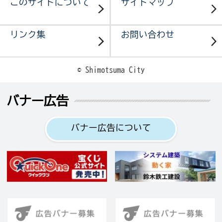
このサイトについて
サイトマップ
リンク集
お問い合わせ
© Shimotsuma City
バナー広告
バナー広告について