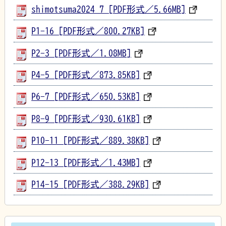
shimotsuma2024_7 [PDF形式／5.66MB]
P1-16 [PDF形式／800.27KB]
P2-3 [PDF形式／1.08MB]
P4-5 [PDF形式／873.85KB]
P6-7 [PDF形式／650.53KB]
P8-9 [PDF形式／930.61KB]
P10-11 [PDF形式／889.38KB]
P12-13 [PDF形式／1.43MB]
P14-15 [PDF形式／388.29KB]