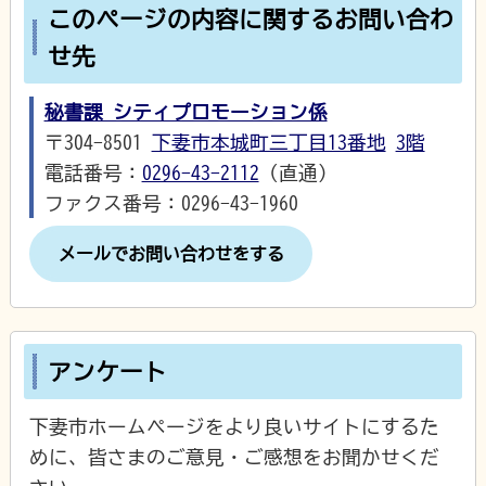
このページの内容に関するお問い合わ
せ先
秘書課 シティプロモーション係
〒304-8501
下妻市本城町三丁目13番地
3階
電話番号：
0296-43-2112
（直通）
ファクス番号：0296-43-1960
メールでお問い合わせをする
アンケート
下妻市ホームページをより良いサイトにするた
めに、皆さまのご意見・ご感想をお聞かせくだ