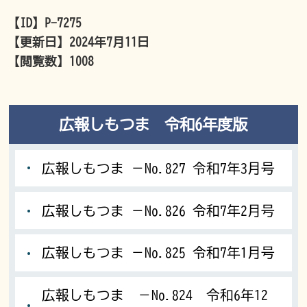
【ID】
P-7275
【更新日】
2024年7月11日
【閲覧数】
1008
広報しもつま 令和6年度版
広報しもつま －No.827 令和7年3月号
広報しもつま －No.826 令和7年2月号
広報しもつま －No.825 令和7年1月号
広報しもつま －No.824 令和6年12