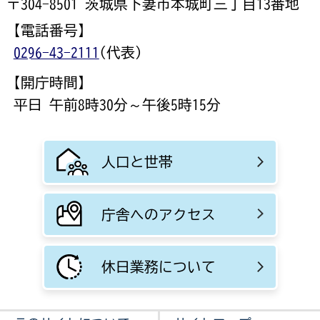
〒304-8501 茨城県下妻市本城町三丁目13番地
【電話番号】
0296-43-2111
(代表)
【開庁時間】
平日 午前8時30分～午後5時15分
人口と世帯
庁舎へのアクセス
休日業務について