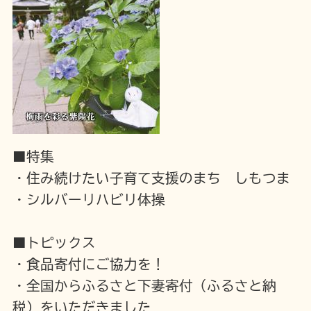
■特集
・住み続けたい子育て支援のまち しもつま
・シルバーリハビリ体操
■トピックス
・食品寄付にご協力を！
・全国からふるさと下妻寄付（ふるさと納
税）をいただきました