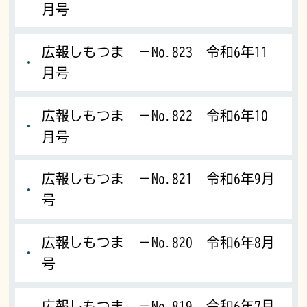
月号
広報しもつま －No.823 令和6年11
月号
広報しもつま －No.822 令和6年10
月号
広報しもつま －No.821 令和6年9月
号
広報しもつま －No.820 令和6年8月
号
広報しもつま －No.819 令和6年7月