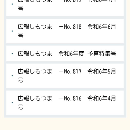
号
広報しもつま －No.818 令和6年6月
号
広報しもつま 令和6年度 予算特集号
広報しもつま －No.817 令和6年5月
号
広報しもつま －No.816 令和6年4月
号