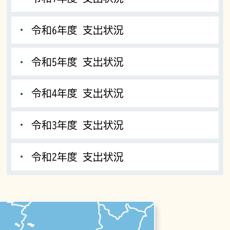
令和6年度 支出状況
令和5年度 支出状況
令和4年度 支出状況
令和3年度 支出状況
令和2年度 支出状況