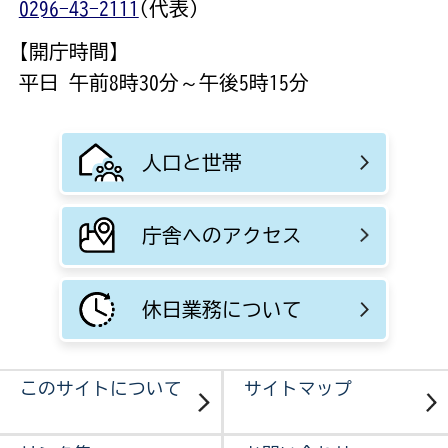
0296-43-2111
(代表)
【開庁時間】
平日 午前8時30分～午後5時15分
人口と世帯
庁舎へのアクセス
休日業務について
このサイトについて
サイトマップ