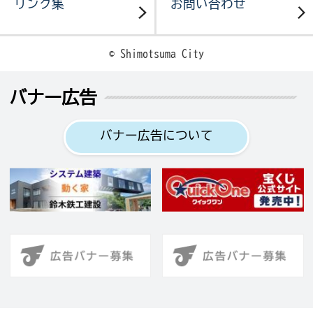
リンク集
お問い合わせ
© Shimotsuma City
バナー広告
バナー広告について