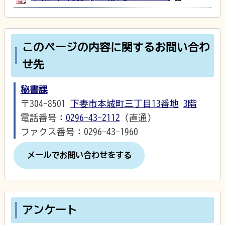
このページの内容に関するお問い合わ
せ先
秘書課
〒304-8501
下妻市本城町三丁目13番地
3階
電話番号：
0296-43-2112
（直通）
ファクス番号：0296-43-1960
メールでお問い合わせをする
アンケート