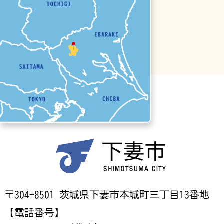
〒304-8501 茨城県下妻市本城町三丁目13番地
【電話番号】