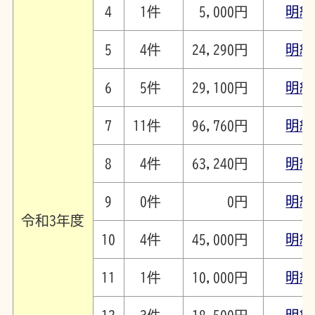
4
1件
5,000円
明細
5
4件
24,290円
明細
6
5件
29,100円
明細
7
11件
96,760円
明細
8
4件
63,240円
明細
9
0件
0円
明細
令和3年度
10
4件
45,000円
明細
11
1件
10,000円
明細