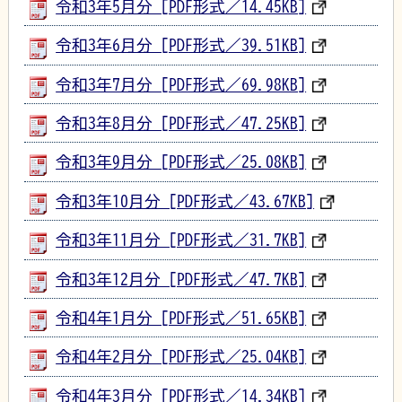
令和3年5月分 [PDF形式／14.45KB]
令和3年6月分 [PDF形式／39.51KB]
令和3年7月分 [PDF形式／69.98KB]
令和3年8月分 [PDF形式／47.25KB]
令和3年9月分 [PDF形式／25.08KB]
令和3年10月分 [PDF形式／43.67KB]
令和3年11月分 [PDF形式／31.7KB]
令和3年12月分 [PDF形式／47.7KB]
令和4年1月分 [PDF形式／51.65KB]
令和4年2月分 [PDF形式／25.04KB]
令和4年3月分 [PDF形式／14.34KB]