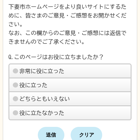
下妻市ホームページをより良いサイトにするた
めに、皆さまのご意見・ご感想をお聞かせくだ
さい。
なお、この欄からのご意見・ご感想には返信で
きませんのでご了承ください。
Q.このページはお役に立ちましたか？
非常に役に立った
役に立った
どちらともいえない
役に立たなかった