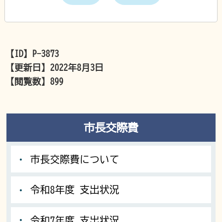
【ID】
P-3873
【更新日】
2022年8月3日
【閲覧数】
899
市長交際費
市長交際費について
令和8年度 支出状況
令和7年度 支出状況