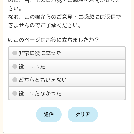
さい。
なお、この欄からのご意見・ご感想には返信で
きませんのでご了承ください。
Q.このページはお役に立ちましたか？
非常に役に立った
役に立った
どちらともいえない
役に立たなかった