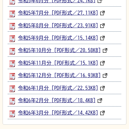
令和5年6月分 [PDF形式／24.7KB]
令和5年7月分 [PDF形式／27.11KB]
令和5年8月分 [PDF形式／23.91KB]
令和5年9月分 [PDF形式／15.14KB]
令和5年10月分 [PDF形式／20.58KB]
令和5年11月分 [PDF形式／15.1KB]
令和5年12月分 [PDF形式／16.93KB]
令和6年1月分 [PDF形式／22.53KB]
令和6年2月分 [PDF形式／18.4KB]
令和6年3月分 [PDF形式／14.42KB]