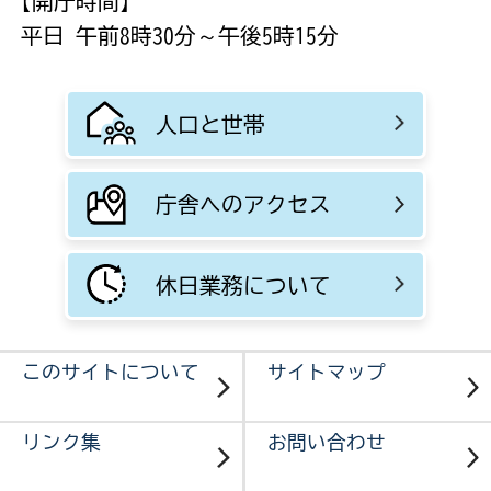
【開庁時間】
平日 午前8時30分～午後5時15分
人口と世帯
庁舎へのアクセス
休日業務について
このサイトについて
サイトマップ
リンク集
お問い合わせ