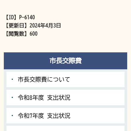
【ID】
P-6140
【更新日】
2024年4月3日
【閲覧数】
600
市長交際費
市長交際費について
令和8年度 支出状況
令和7年度 支出状況