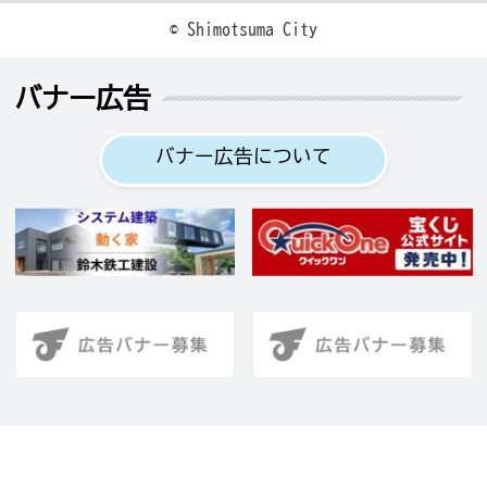
© Shimotsuma City
バナー広告
バナー広告について