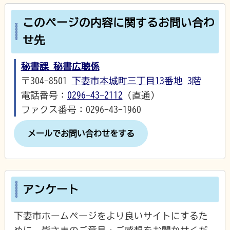
このページの内容に関するお問い合わ
せ先
秘書課 秘書広聴係
〒304-8501
下妻市本城町三丁目13番地
3階
電話番号：
0296-43-2112
（直通）
ファクス番号：0296-43-1960
メールでお問い合わせをする
アンケート
下妻市ホームページをより良いサイトにするた
めに、皆さまのご意見・ご感想をお聞かせくだ