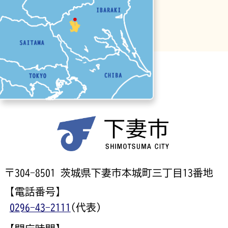
〒304-8501 茨城県下妻市本城町三丁目13番地
【電話番号】
0296-43-2111
(代表)