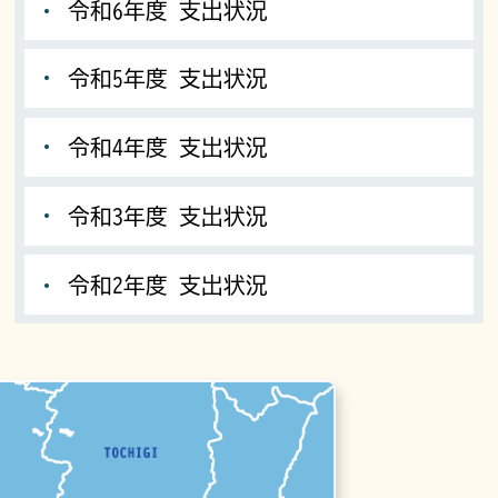
令和6年度 支出状況
令和5年度 支出状況
令和4年度 支出状況
令和3年度 支出状況
令和2年度 支出状況