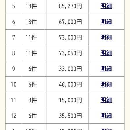
5
13件
85,270円
明細
6
13件
67,000円
明細
7
11件
73,000円
明細
8
11件
73,050円
明細
9
6件
33,000円
明細
10
6件
46,000円
明細
11
3件
15,000円
明細
12
6件
35,500円
明細