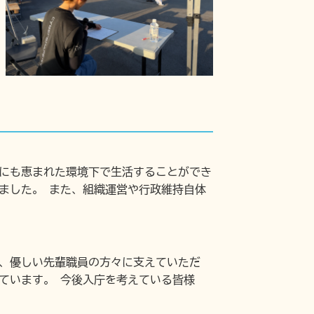
にも恵まれた環境下で生活することができ
ました。 また、組織運営や行政維持自体
、優しい先輩職員の方々に支えていただ
ています。 今後入庁を考えている皆様