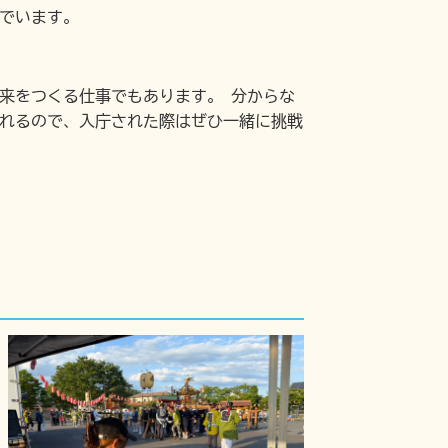
でいます。
来をつくる仕事でもあります。 分からな
れるので、入庁された際はぜひ一緒に挑戦