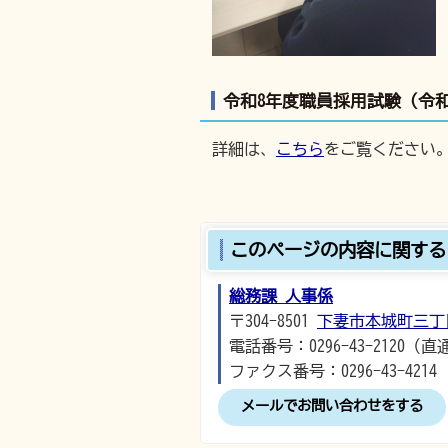
令和8年度職員採用試験（令和
詳細は、
こちら
をご覧ください
このページの内容に関する
総務課 人事係
〒304-8501
下妻市本城町三丁
電話番号：0296-43-2120（直
ファクス番号：0296-43-4214
メールでお問い合わせをする