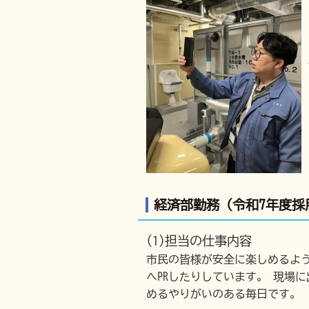
経済部勤務（令和7年度採
(1)担当の仕事内容
市民の皆様が安全に楽しめるよ
へPRしたりしています。 現場
めるやりがいのある毎日です。