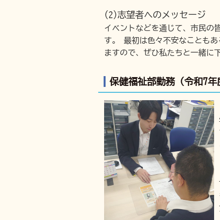
(2)志望者へのメッセージ
イベントなどを通じて、市民の
す。 最初は色々不安なことも
ますので、ぜひ私たちと一緒に
保健福祉部勤務（令和7年