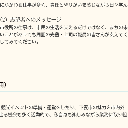
にかかわる仕事が多く、責任とやりがいを感じながら日々学ん
(2) 志望者へのメッセージ
市役所の仕事は、市民の生活を支えるだけではなく、まちの未
いことがあっても周囲の先輩・上司の職員の皆さんが支えてく
してみてください。
用）
う観光イベントの準備・運営をしたり、下妻市の魅力を市内外
に出る機会も多く活動的で、私自身も楽しみながら業務に取り組