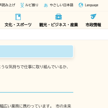
声読み上げ
ルビ振り
やさしい日本語
Language
文化・スポーツ
観光・ビジネス・産業
市政情報
ような気持ちで仕事に取り組んでいるか、
幅広い業務に携わっています。 市の未来