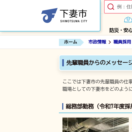
防災・安
ホーム
市政情報
職員採用
先輩職員からのメッセー
ここでは下妻市の先輩職員の仕
職場としての下妻市をどのよう
総務部勤務（令和7年度採