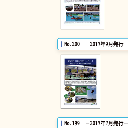
No.200 －2017年9月発行
No.199 －2017年7月発行