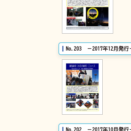
No.203 －2017年12月発行
No.202 －2017年10月発行