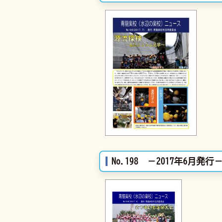
No.198 －2017年6月発行