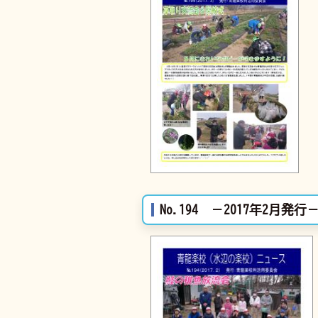
No.194 －2017年2月発行