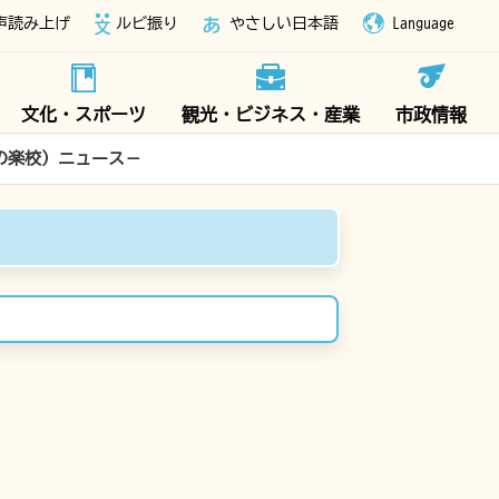
声読み上げ
ルビ振り
やさしい日本語
Language
文化・スポーツ
観光・ビジネス・産業
市政情報
辺の楽校）ニュース－