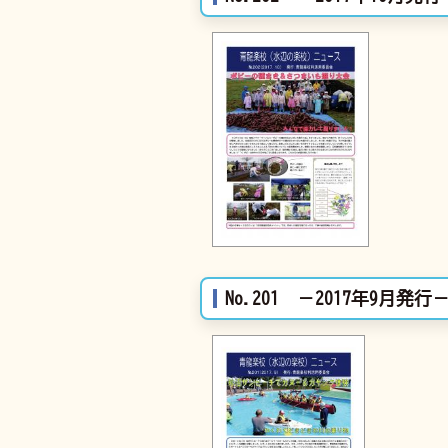
No.201 －2017年9月発行