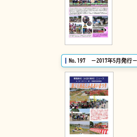
No.197 －2017年5月発行