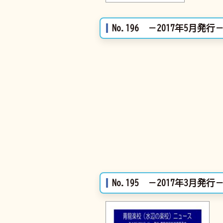
No.196 －2017年5月発行
No.195 －2017年3月発行