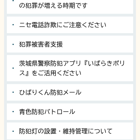
の犯罪が増える時期です
ニセ電話詐欺にご注意ください
犯罪被害者支援
茨城県警察防犯アプリ『いばらきポリ
ス』をご活用ください
ひばりくん防犯メール
青色防犯パトロール
防犯灯の設置・維持管理について