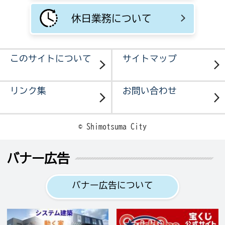
休日業務について
このサイトについて
サイトマップ
リンク集
お問い合わせ
© Shimotsuma City
バナー広告
バナー広告について