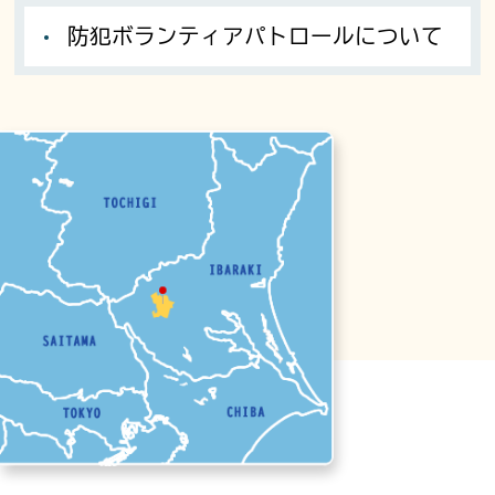
防犯ボランティアパトロールについて