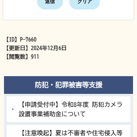
【ID】
P-7660
【更新日】
2024年12月6日
【閲覧数】
911
防犯・犯罪被害等支援
【申請受付中】令和8年度 防犯カメラ
設置事業補助金について
【注意喚起】夏は不審者や住宅侵入等