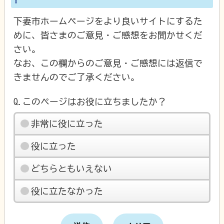
下妻市ホームページをより良いサイトにするた
めに、皆さまのご意見・ご感想をお聞かせくだ
さい。
なお、この欄からのご意見・ご感想には返信で
きませんのでご了承ください。
Q.このページはお役に立ちましたか？
非常に役に立った
役に立った
どちらともいえない
役に立たなかった