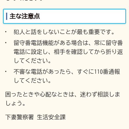
主な注意点
犯人と話をしないことが最も重要です。
留守番電話機能がある場合は、常に留守番
電話に設定し、相手を確認してから折り返
してください。
不審な電話があったら、すぐに110番通報
してください。
困ったときや心配なときは、迷わず相談しま
しょう。
下妻警察署 生活安全課