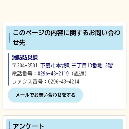
このページの内容に関するお問い合わ
せ先
消防防災課
〒304-8501
下妻市本城町三丁目13番地
3階
電話番号：
0296-43-2119
（直通）
ファクス番号：0296-43-4214
メールでお問い合わせをする
アンケート