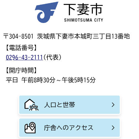
〒304-8501 茨城県下妻市本城町三丁目13番地
【電話番号】
0296-43-2111
(代表)
【開庁時間】
平日 午前8時30分～午後5時15分
人口と世帯
庁舎へのアクセス