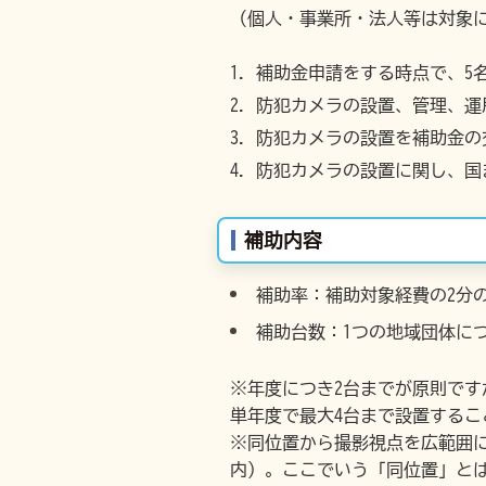
（個人・事業所・法人等は対象
補助金申請をする時点で、5
防犯カメラの設置、管理、運
防犯カメラの設置を補助金の
防犯カメラの設置に関し、国
補助内容
補助率：補助対象経費の2分の
補助台数：1つの地域団体に
※年度につき2台までが原則です
単年度で最大4台まで設置するこ
※同位置から撮影視点を広範囲に
内）。ここでいう「同位置」と