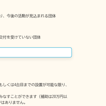
あり、今後の活動が見込まれる団体
交付を受けていない団体
目もしくは4台目までの設置が可能な限り、
みなすことができます（補助は20万円以
ではありません。