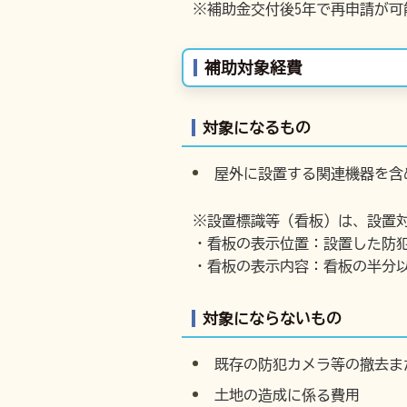
※補助金交付後5年で再申請が可
補助対象経費
対象になるもの
屋外に設置する関連機器を含
※設置標識等（看板）は、設置対
・看板の表示位置：設置した防
・看板の表示内容：看板の半分
対象にならないもの
既存の防犯カメラ等の撤去ま
土地の造成に係る費用