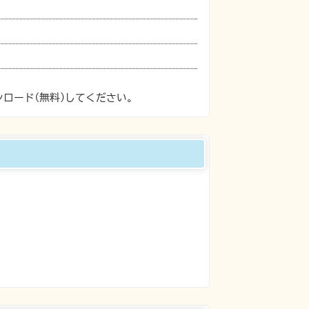
ンロード(無料)してください。