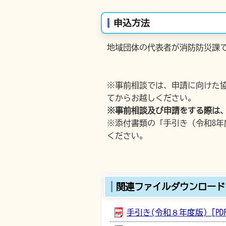
申込方法
地域団体の代表者が消防防災課
※事前相談では、申請に向けた
てからお越しください。
※事前相談及び申請をする際は
※添付書類の「手引き（令和8
ください。
関連ファイルダウンロード
手引き(令和８年度版) [PDF