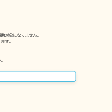
補助対象になりません。
ります。
い。