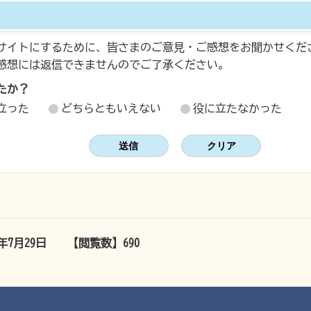
サイトにするために、皆さまのご意見・ご感想をお聞かせくだ
感想には返信できませんのでご了承ください。
たか？
立った
どちらともいえない
役に立たなかった
6年7月29日
【閲覧数】
690