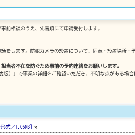
で事前相談のうえ、先着順にて申請受付します。
協議をします。防犯カメラの設置について、同意・設置場所・
、担当者不在を防ぐため事前の予約連絡をお願いします。
年度版）」で事業の詳細をご確認いただき、不明な点がある場合
形式／1.05MB]