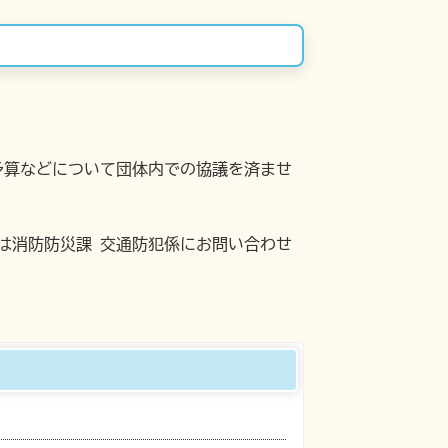
予算などについて団体内での協議を済ませ
は消防防災課 交通防犯係にお問い合わせ