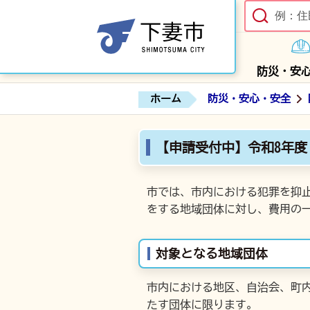
防災・安
ホーム
防災・安心・安全
【申請受付中】令和8年度
市では、市内における犯罪を抑
をする地域団体に対し、費用の
対象となる地域団体
市内における地区、自治会、町
たす団体に限ります。