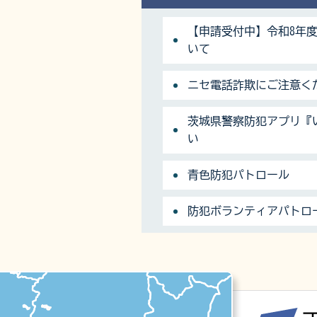
【申請受付中】令和8年
いて
ニセ電話詐欺にご注意く
茨城県警察防犯アプリ『
い
青色防犯パトロール
防犯ボランティアパトロ
マップ