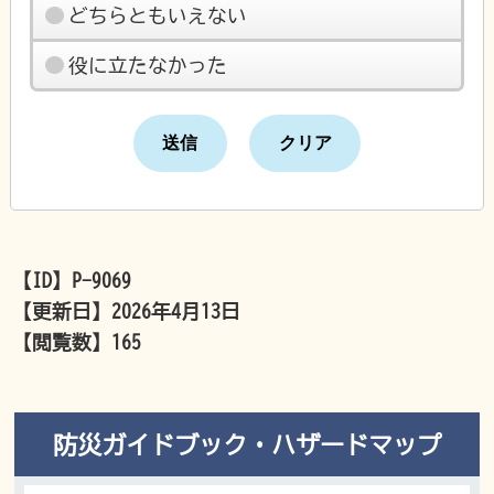
どちらともいえない
役に立たなかった
【ID】
P-9069
【更新日】
2026年4月13日
【閲覧数】
165
防災ガイドブック・ハザードマップ