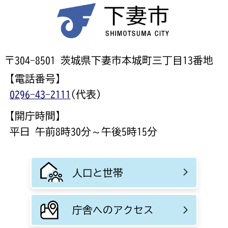
〒304-8501 茨城県下妻市本城町三丁目13番地
【電話番号】
0296-43-2111
(代表)
【開庁時間】
平日 午前8時30分～午後5時15分
人口と世帯
庁舎へのアクセス