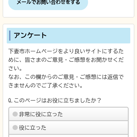
メールでお問い合わせをする
アンケート
下妻市ホームページをより良いサイトにするた
めに、皆さまのご意見・ご感想をお聞かせくだ
さい。
なお、この欄からのご意見・ご感想には返信で
きませんのでご了承ください。
Q.このページはお役に立ちましたか？
非常に役に立った
役に立った