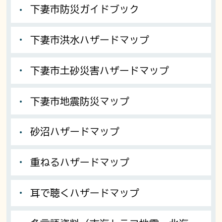
下妻市防災ガイドブック
下妻市洪水ハザードマップ
下妻市土砂災害ハザードマップ
下妻市地震防災マップ
砂沼ハザードマップ
重ねるハザードマップ
耳で聴くハザードマップ