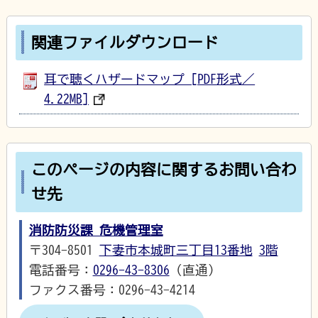
関連ファイルダウンロード
耳で聴くハザードマップ [PDF形式／
4.22MB]
このページの内容に関するお問い合わ
せ先
消防防災課 危機管理室
〒304-8501
下妻市本城町三丁目13番地
3階
電話番号：
0296-43-8306
（直通）
ファクス番号：0296-43-4214