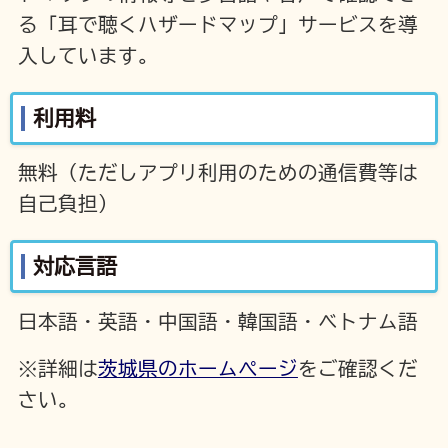
る「耳で聴くハザードマップ」サービスを導
入しています。
利用料
無料（ただしアプリ利用のための通信費等は
自己負担）
対応言語
日本語・英語・中国語・韓国語・ベトナム語
※詳細は
茨城県のホームぺージ
をご確認くだ
さい。