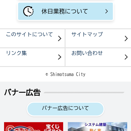
休日業務について
このサイトについて
サイトマップ
リンク集
お問い合わせ
© Shimotsuma City
バナー広告
バナー広告について