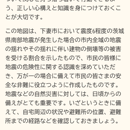
う、正しい心構えと知識を身につけておくこ
とが大切です。
この地図は、下妻市において震度6程度の茨城
県南部地震が発生した場合の市内全域の地震
の揺れやその揺れに伴い建物の倒壊等の被害
を受ける割合を示したもので、市民の皆様に
地震の危険性に関する認識を深めていただ
き、万が一の場合に備えて市民の皆さまの安
全な非難に役立つように作成したものです。
地震などの自然災害に対しては、日頃からの
備えがとても重要です。いざというときに備
えて、自宅周辺の状況や避難所の位置、避難
所までの経路などを確認しておきましょう。