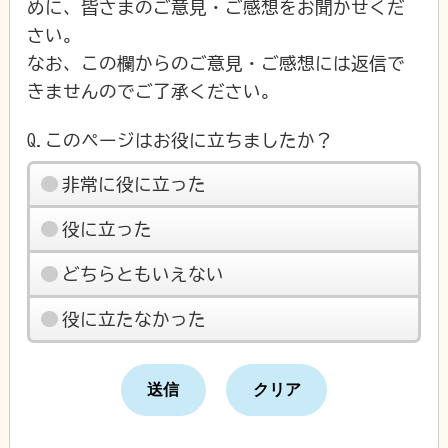
めに、皆さまのご意見・ご感想をお聞かせくだ
さい。
なお、この欄からのご意見・ご感想には返信で
きませんのでご了承ください。
Q.このページはお役に立ちましたか？
非常に役に立った
役に立った
どちらともいえない
役に立たなかった