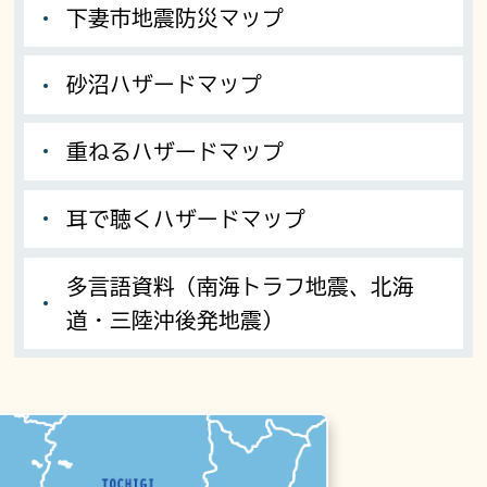
下妻市地震防災マップ
砂沼ハザードマップ
重ねるハザードマップ
耳で聴くハザードマップ
多言語資料（南海トラフ地震、北海
道・三陸沖後発地震）