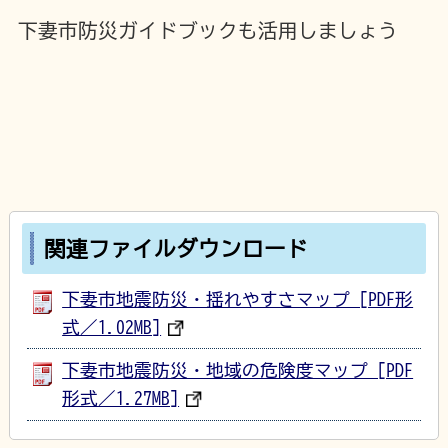
下妻市防災ガイドブックも活用しましょう
関連ファイルダウンロード
下妻市地震防災・揺れやすさマップ [PDF形
式／1.02MB]
下妻市地震防災・地域の危険度マップ [PDF
形式／1.27MB]