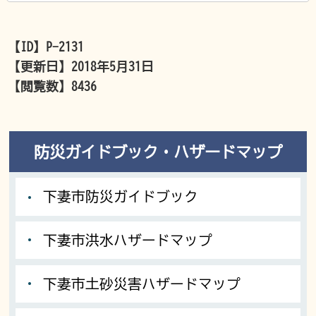
【ID】
P-2131
【更新日】
2018年5月31日
【閲覧数】
8436
防災ガイドブック・ハザードマップ
下妻市防災ガイドブック
下妻市洪水ハザードマップ
下妻市土砂災害ハザードマップ