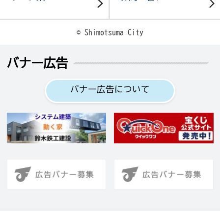
© Shimotsuma City
バナー広告
バナー広告について