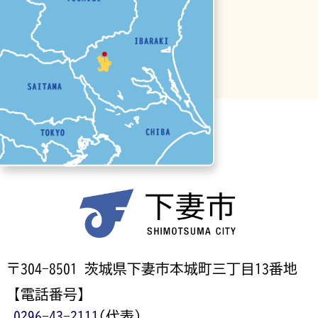
〒304-8501 茨城県下妻市本城町三丁目13番地
【電話番号】
0296-43-2111
(代表)