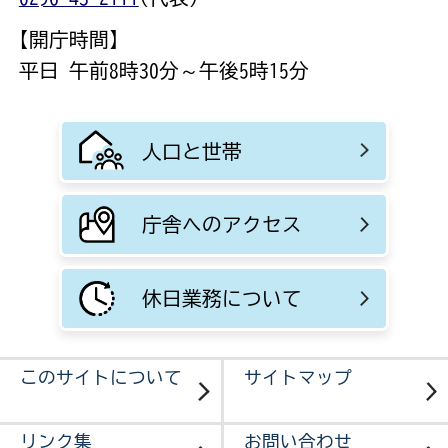
【開庁時間】
平日 午前8時30分～午後5時15分
人口と世帯
庁舎へのアクセス
休日業務について
このサイトについて
サイトマップ
リンク集
お問い合わせ