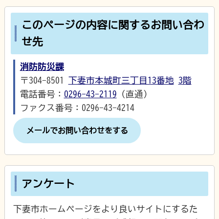
このページの内容に関するお問い合わ
せ先
消防防災課
〒304-8501
下妻市本城町三丁目13番地
3階
電話番号：
0296-43-2119
（直通）
ファクス番号：0296-43-4214
メールでお問い合わせをする
アンケート
下妻市ホームページをより良いサイトにするた